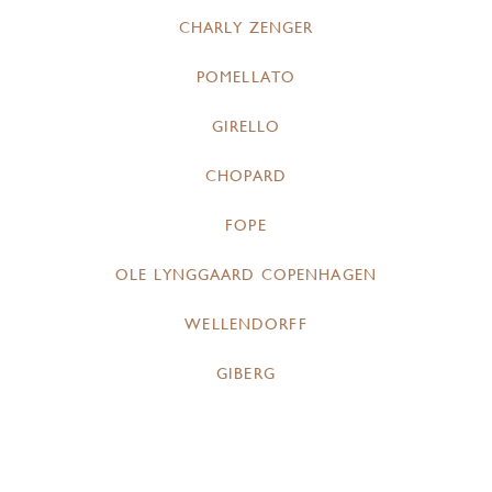
CHARLY ZENGER
POMELLATO
GIRELLO
CHOPARD
FOPE
OLE LYNGGAARD COPENHAGEN
WELLENDORFF
GIBERG