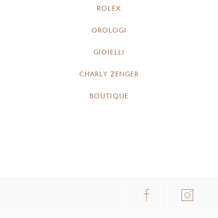
ROLEX
OROLOGI
GIOIELLI
CHARLY ZENGER
BOUTIQUE