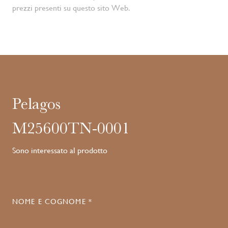
prezzi presenti su questo sito Web.
Pelagos
M25600TN-0001
Sono interessato al prodotto
NOME E COGNOME *