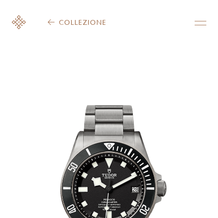
COLLEZIONE