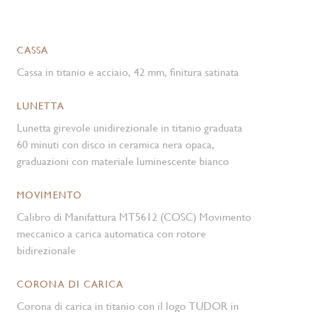
CASSA
Cassa in titanio e acciaio, 42 mm, finitura satinata
LUNETTA
Lunetta girevole unidirezionale in titanio graduata
60 minuti con disco in ceramica nera opaca,
graduazioni con materiale luminescente bianco
MOVIMENTO
Calibro di Manifattura MT5612 (COSC) Movimento
meccanico a carica automatica con rotore
bidirezionale
CORONA DI CARICA
Corona di carica in titanio con il logo TUDOR in