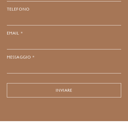
TELEFONO
EMAIL *
MESSAGGIO *