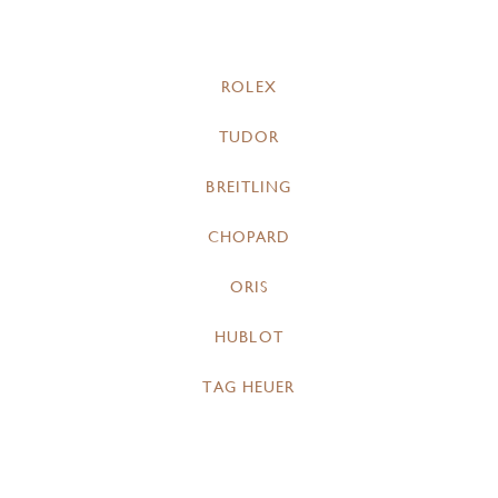
ROLEX
TUDOR
BREITLING
CHOPARD
ORIS
HUBLOT
TAG HEUER