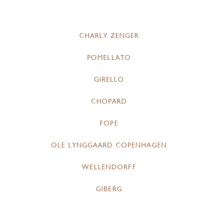
CHARLY ZENGER
POMELLATO
GIRELLO
CHOPARD
FOPE
OLE LYNGGAARD COPENHAGEN
WELLENDORFF
GIBERG