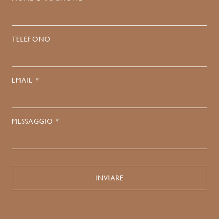
TELEFONO
EMAIL *
MESSAGGIO *