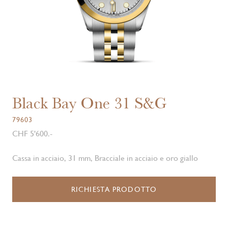
Black Bay One 31 S&G
79603
CHF 5'600.-
Cassa in acciaio, 31 mm, Bracciale in acciaio e oro giallo
RICHIESTA PRODOTTO