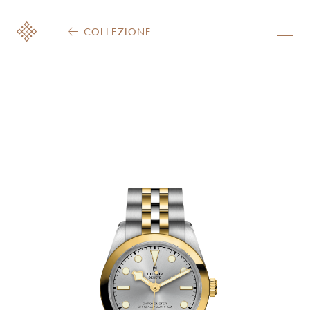
COLLEZIONE