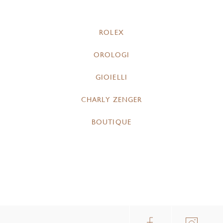
ROLEX
OROLOGI
GIOIELLI
CHARLY ZENGER
BOUTIQUE