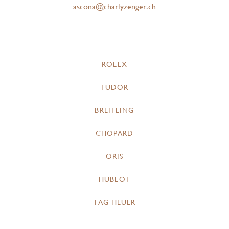
ascona@charlyzenger.ch
ROLEX
TUDOR
BREITLING
CHOPARD
ORIS
HUBLOT
TAG HEUER