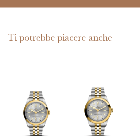
Ti potrebbe piacere anche