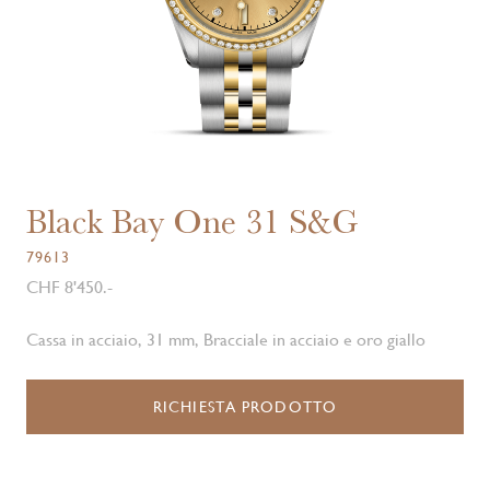
Black Bay One 31 S&G
79613
CHF 8'450.-
Cassa in acciaio, 31 mm, Bracciale in acciaio e oro giallo
RICHIESTA PRODOTTO