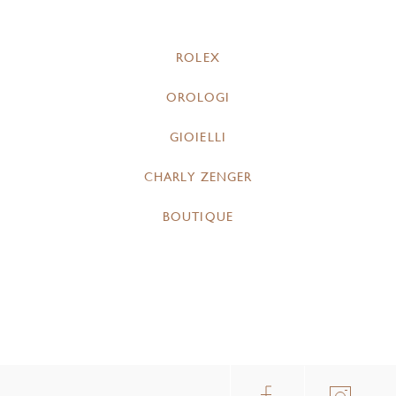
ROLEX
OROLOGI
GIOIELLI
CHARLY ZENGER
BOUTIQUE