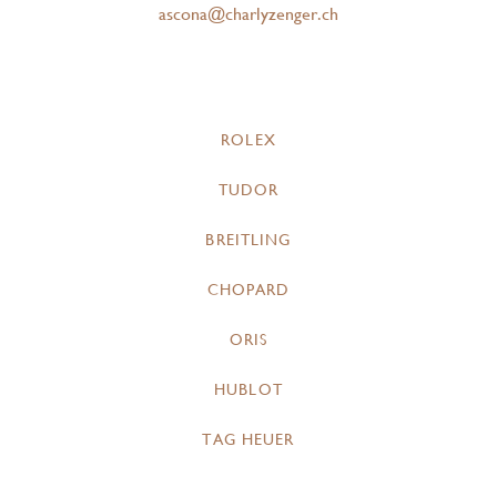
ascona@charlyzenger.ch
ROLEX
TUDOR
BREITLING
CHOPARD
ORIS
HUBLOT
TAG HEUER