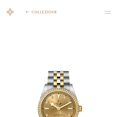
COLLEZIONE