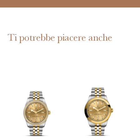
Ti potrebbe piacere anche