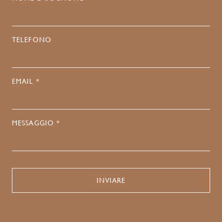
TELEFONO
EMAIL *
MESSAGGIO *