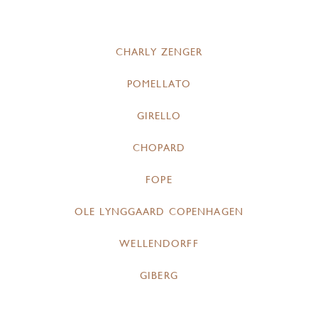
CHARLY ZENGER
POMELLATO
GIRELLO
CHOPARD
FOPE
OLE LYNGGAARD COPENHAGEN
WELLENDORFF
GIBERG