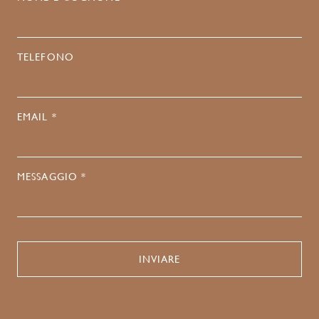
TELEFONO
EMAIL *
MESSAGGIO *