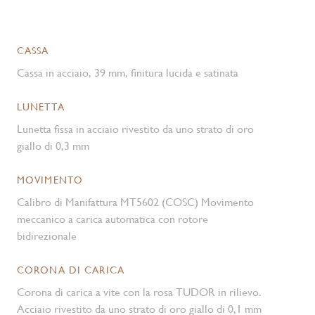
CASSA
Cassa in acciaio, 39 mm, finitura lucida e satinata
LUNETTA
Lunetta fissa in acciaio rivestito da uno strato di oro
giallo di 0,3 mm
MOVIMENTO
Calibro di Manifattura MT5602 (COSC) Movimento
meccanico a carica automatica con rotore
bidirezionale
CORONA DI CARICA
Corona di carica a vite con la rosa TUDOR in rilievo.
Acciaio rivestito da uno strato di oro giallo di 0,1 mm