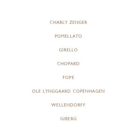
CHARLY ZENGER
POMELLATO
GIRELLO
CHOPARD
FOPE
OLE LYNGGAARD COPENHAGEN
WELLENDORFF
GIBERG