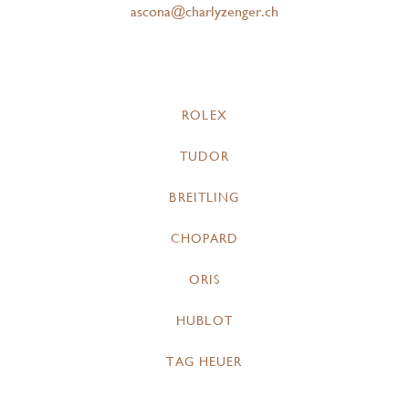
ascona@charlyzenger.ch
ROLEX
TUDOR
BREITLING
CHOPARD
ORIS
HUBLOT
TAG HEUER