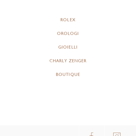
ROLEX
OROLOGI
GIOIELLI
CHARLY ZENGER
BOUTIQUE