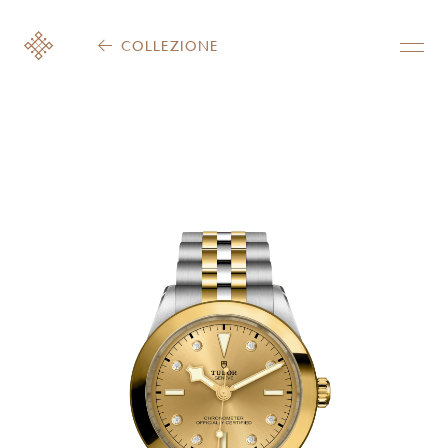
COLLEZIONE