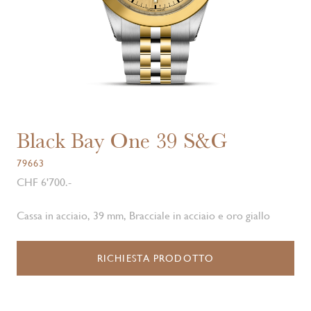
Black Bay One 39 S&G
79663
CHF 6'700.-
Cassa in acciaio, 39 mm, Bracciale in acciaio e oro giallo
RICHIESTA PRODOTTO