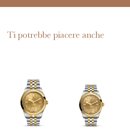
Ti potrebbe piacere anche