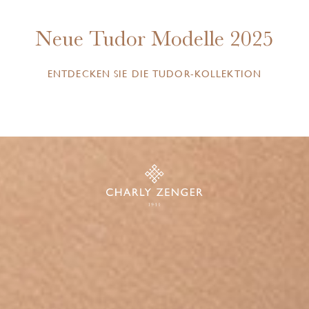
Neue Tudor Modelle 2025
ENTDECKEN SIE DIE TUDOR-KOLLEKTION