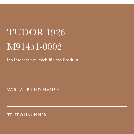
TUDOR 1926
M91451-0002
Ich interessiere mich für das Produkt
VORNAME UND NAME *
TELEFONNUMMER