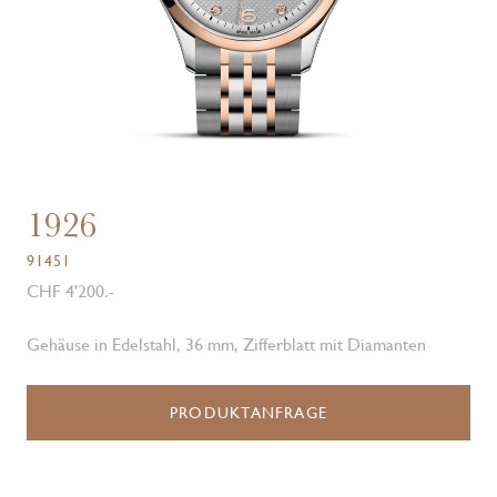
1926
91451
CHF 4'200.-
Gehäuse in Edelstahl, 36 mm, Zifferblatt mit Diamanten
PRODUKTANFRAGE