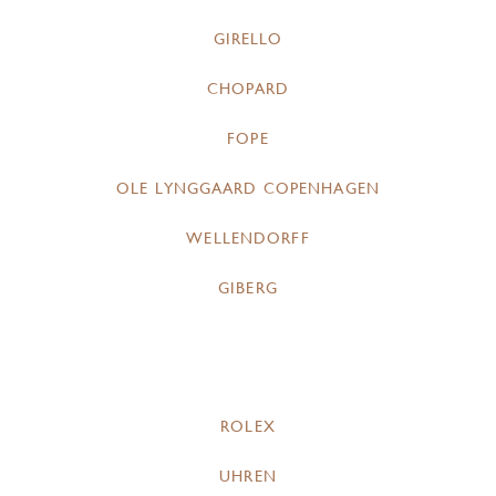
GIRELLO
CHOPARD
FOPE
OLE LYNGGAARD COPENHAGEN
WELLENDORFF
GIBERG
ROLEX
UHREN