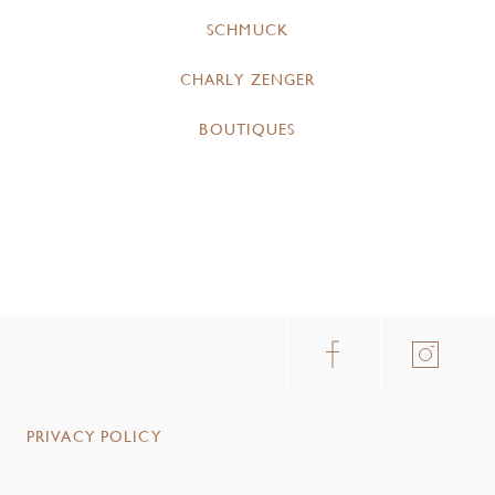
SCHMUCK
CHARLY ZENGER
BOUTIQUES
PRIVACY POLICY