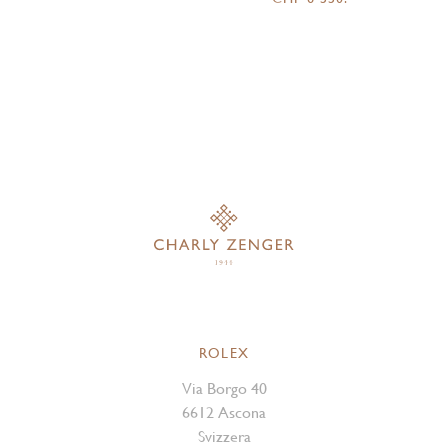
ROLEX
Via Borgo 40
6612 Ascona
Svizzera