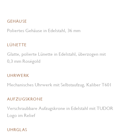
GEHÄUSE
Poliertes Gehäuse in Edelstahl, 36 mm
LÜNETTE
Glatte, polierte Lünette in Edelstahl, überzogen mit
0,3 mm Roségold
UHRWERK
Mechanisches Uhrwerk mit Selbstaufzug, Kaliber T601
AUFZUGSKRONE
Verschraubbare Aufzugskrone in Edelstahl mit TUDOR
Logo im Relief
UHRGLAS