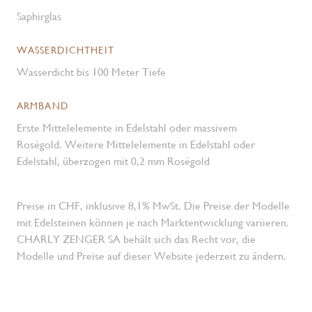
Saphirglas
WASSERDICHTHEIT
Wasserdicht bis 100 Meter Tiefe
ARMBAND
Erste Mittelelemente in Edelstahl oder massivem
Roségold. Weitere Mittelelemente in Edelstahl oder
Edelstahl, überzogen mit 0,2 mm Roségold
Preise in CHF, inklusive 8,1% MwSt. Die Preise der Modelle
mit Edelsteinen können je nach Marktentwicklung variieren.
CHARLY ZENGER SA behält sich das Recht vor, die
Modelle und Preise auf dieser Website jederzeit zu ändern.