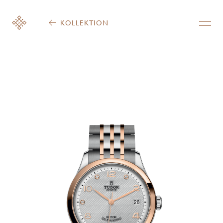
KOLLEKTION