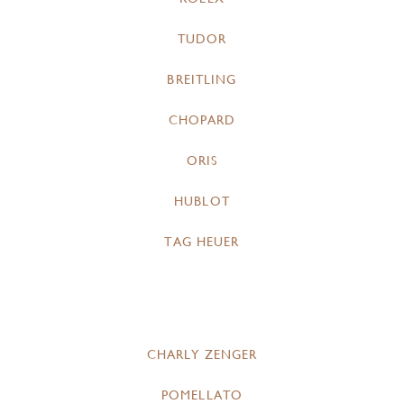
TUDOR
BREITLING
CHOPARD
ORIS
HUBLOT
TAG HEUER
CHARLY ZENGER
POMELLATO