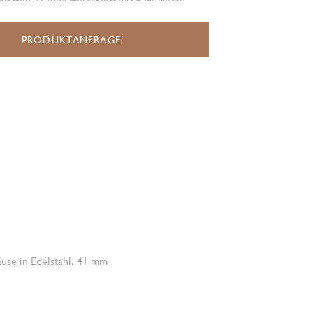
PRODUKTANFRAGE
use in Edelstahl, 41 mm