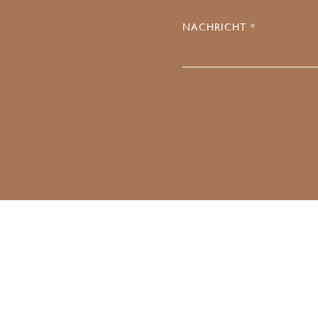
NACHRICHT *