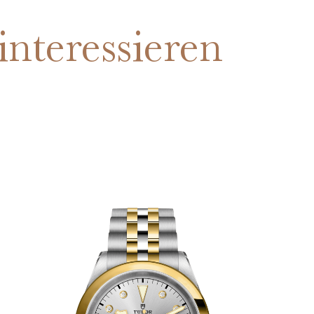
interessieren