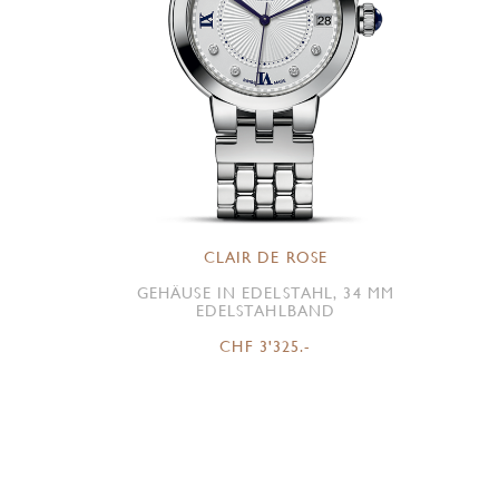
CLAIR DE ROSE
GEHÄUSE IN EDELSTAHL, 34 MM
EDELSTAHLBAND
CHF 3'325.-