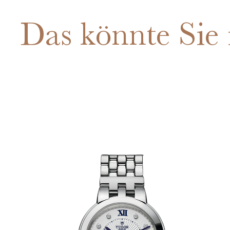
Das könnte Sie 