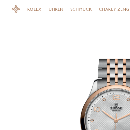
ROLEX
UHREN
SCHMUCK
CHARLY ZENG