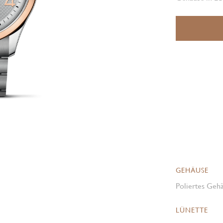
GEHÄUSE
Poliertes Gehä
LÜNETTE