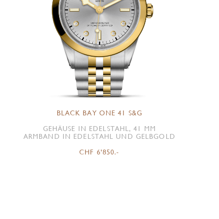
BLACK BAY ONE 41 S&G
GEHÄUSE IN EDELSTAHL, 41 MM
ARMBAND IN EDELSTAHL UND GELBGOLD
CHF 6'850.-