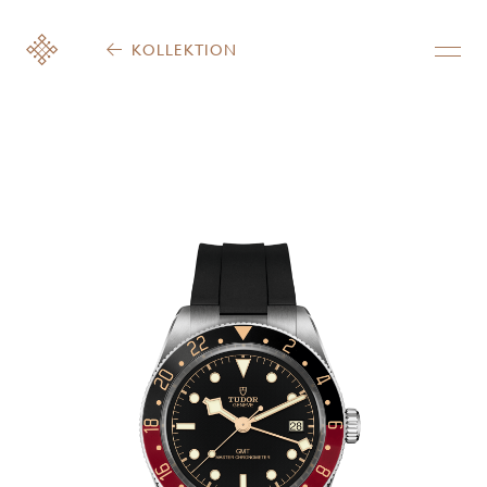
KOLLEKTION