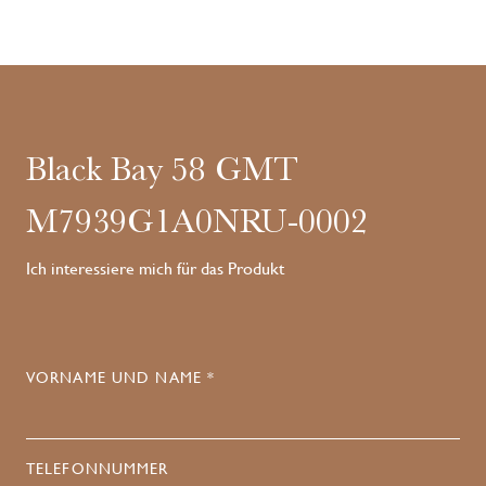
Black Bay 58 GMT
M7939G1A0NRU-0002
Ich interessiere mich für das Produkt
VORNAME UND NAME *
TELEFONNUMMER