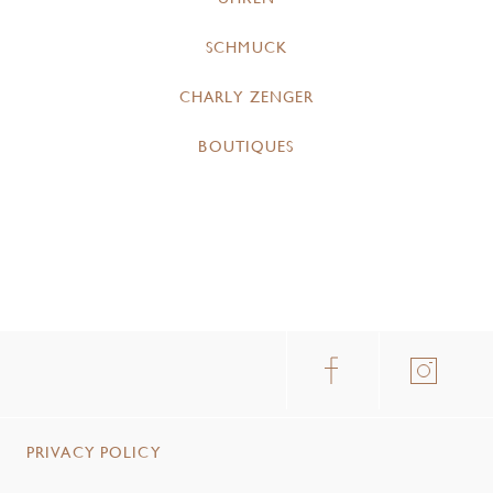
SCHMUCK
CHARLY ZENGER
BOUTIQUES
PRIVACY POLICY