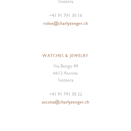
Svizzera
+41 91 791 30 16
rolex@charlyzenger.ch
WATCHES & JEWELRY
Via Borgo 49
6612 Ascona
Svizzera
+41 91 791 30 22
ascona@charlyzenger.ch