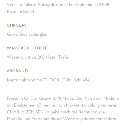
Verschraubbare Aufzugskrone in Edelstahl mit TUDOR
Rose im Relief
UHRGLAS
Gewölbtes Saphirglas
WASSERDICHTHEIT
Wasserdicht bis 200 Meter Tiefe
ARMBAND
Kautschukband mit TUDOR „T‑fit“‑Schließe
Preise in CHF, inklusive 8,1% MwSt. Die Preise der Modelle
mit Edelsteinen können je nach Marktentwicklung variieren.
CHARLY ZENGER SA behält sich das Recht vor, die
Modelle und Preise auf dieser Website jederzeit zu ändern.