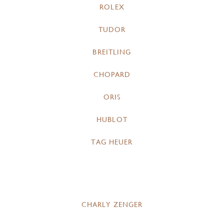
ROLEX
TUDOR
BREITLING
CHOPARD
ORIS
HUBLOT
TAG HEUER
CHARLY ZENGER