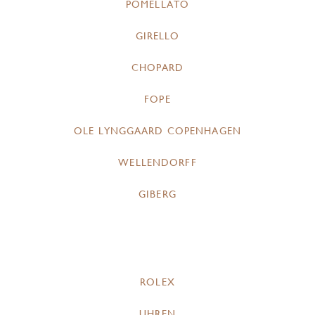
POMELLATO
GIRELLO
CHOPARD
FOPE
OLE LYNGGAARD COPENHAGEN
WELLENDORFF
GIBERG
ROLEX
UHREN