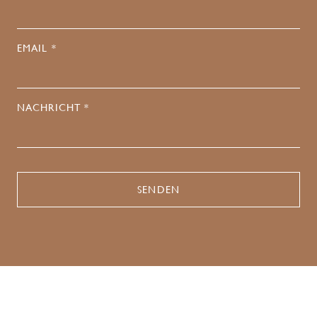
EMAIL *
NACHRICHT *