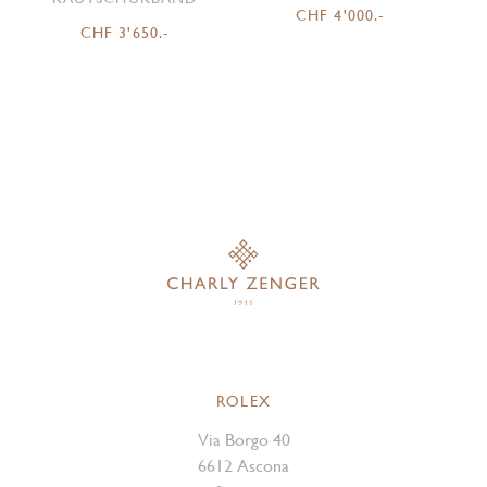
CHF 4'000.-
CHF 3'650.-
ROLEX
Via Borgo 40
6612 Ascona