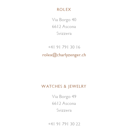
ROLEX
Via Borgo 40
6612 Ascona
Svizzera
+41 91 791 30 16
rolex@charlyzenger.ch
WATCHES & JEWELRY
Via Borgo 49
6612 Ascona
Svizzera
+41 91 791 30 22