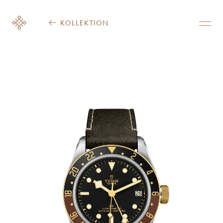
KOLLEKTION