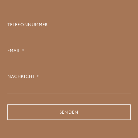
TELEFONNUMMER
EMAIL *
NACHRICHT *