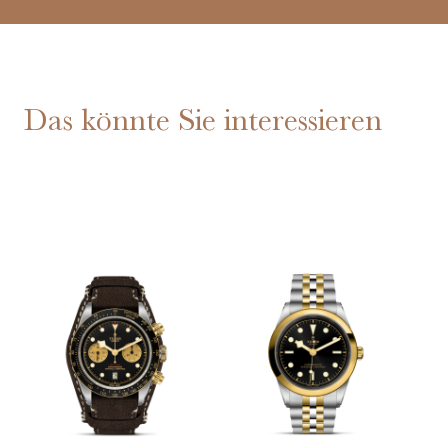
Das könnte Sie interessieren