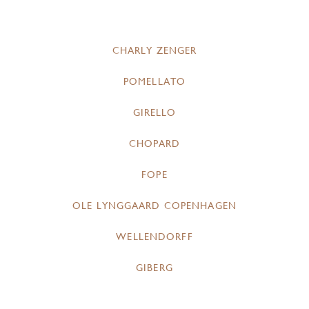
CHARLY ZENGER
POMELLATO
GIRELLO
CHOPARD
FOPE
OLE LYNGGAARD COPENHAGEN
WELLENDORFF
GIBERG