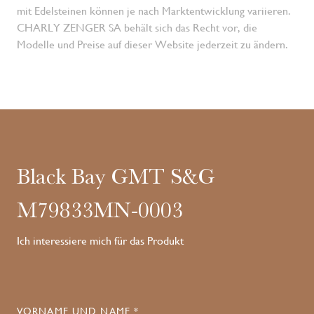
mit Edelsteinen können je nach Marktentwicklung variieren.
CHARLY ZENGER SA behält sich das Recht vor, die
Modelle und Preise auf dieser Website jederzeit zu ändern.
Black Bay GMT S&G
M79833MN-0003
Ich interessiere mich für das Produkt
VORNAME UND NAME *