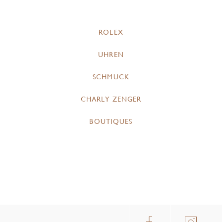
ROLEX
UHREN
SCHMUCK
CHARLY ZENGER
BOUTIQUES