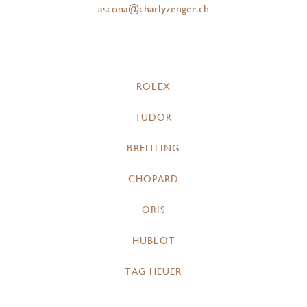
ascona@charlyzenger.ch
ROLEX
TUDOR
BREITLING
CHOPARD
ORIS
HUBLOT
TAG HEUER