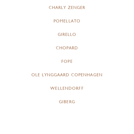
CHARLY ZENGER
POMELLATO
GIRELLO
CHOPARD
FOPE
OLE LYNGGAARD COPENHAGEN
WELLENDORFF
GIBERG