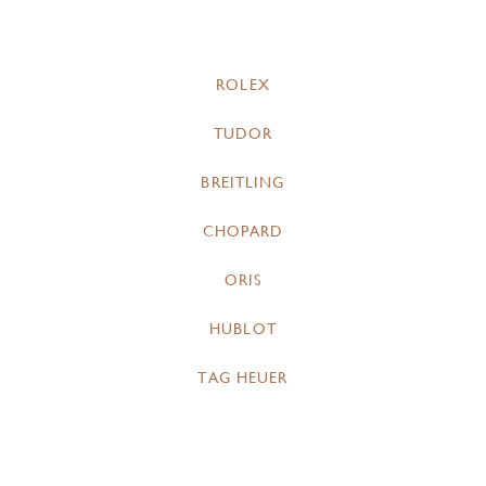
ROLEX
TUDOR
BREITLING
CHOPARD
ORIS
HUBLOT
TAG HEUER