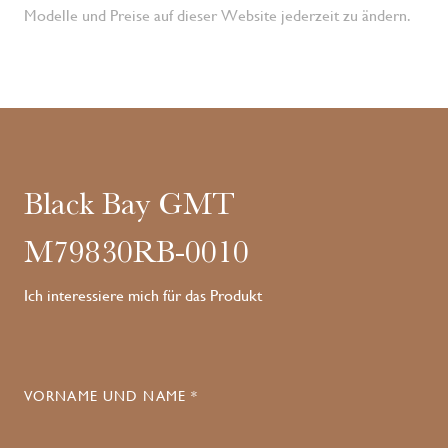
Modelle und Preise auf dieser Website jederzeit zu ändern.
Black Bay GMT
M79830RB-0010
Ich interessiere mich für das Produkt
VORNAME UND NAME *