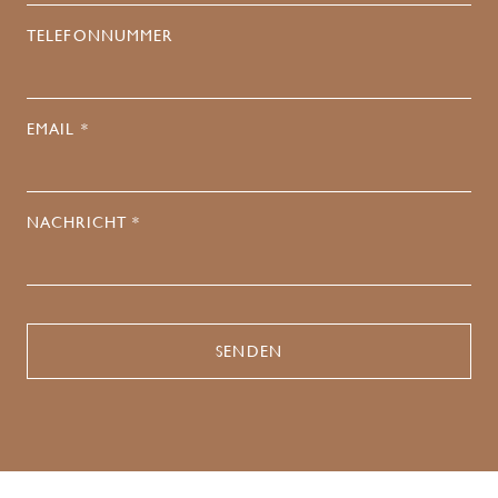
TELEFONNUMMER
EMAIL *
NACHRICHT *