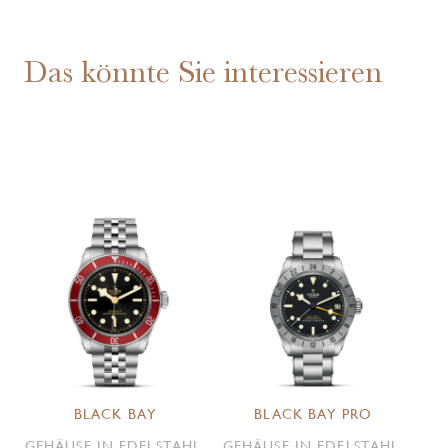
Das könnte Sie interessieren
BLACK BAY
BLACK BAY PRO
GEHÄUSE IN EDELSTAHL,
GEHÄUSE IN EDELSTAHL,