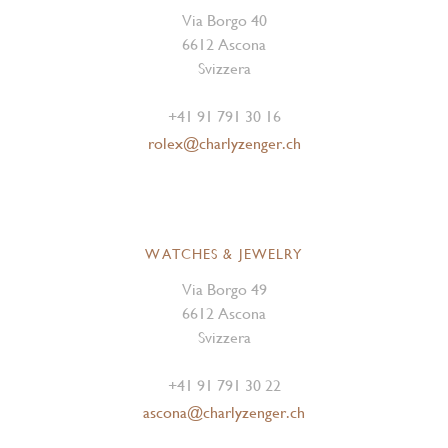
Via Borgo 40
6612 Ascona
Svizzera
+41 91 791 30 16
rolex@charlyzenger.ch
WATCHES & JEWELRY
Via Borgo 49
6612 Ascona
Svizzera
+41 91 791 30 22
ascona@charlyzenger.ch