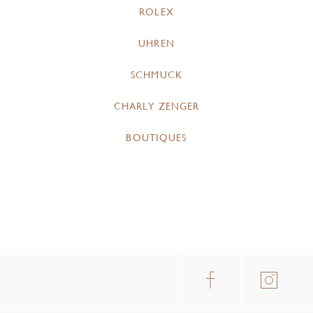
ROLEX
UHREN
SCHMUCK
CHARLY ZENGER
BOUTIQUES