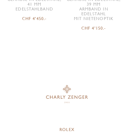
41 MM
39 MM
EDELSTAHLBAND
ARMBAND IN
EDELSTAHL
CHF 4'450.-
MIT NIETENOPTIK
CHF 4'150.-
ROLEX