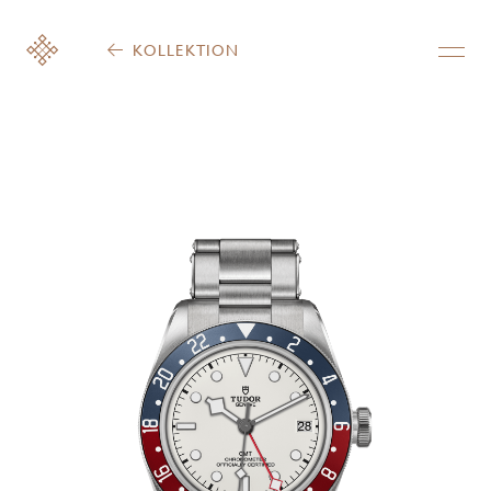
KOLLEKTION