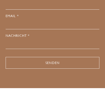
EMAIL *
NACHRICHT *