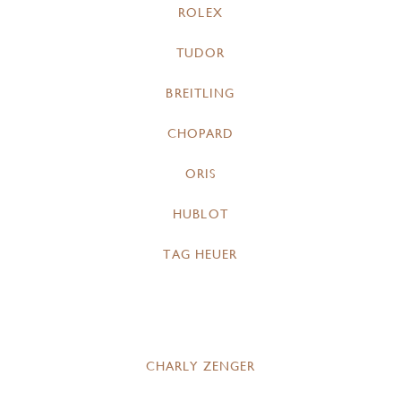
ROLEX
TUDOR
BREITLING
CHOPARD
ORIS
HUBLOT
TAG HEUER
CHARLY ZENGER