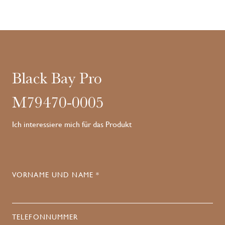
Black Bay Pro
M79470-0005
Ich interessiere mich für das Produkt
VORNAME UND NAME *
TELEFONNUMMER