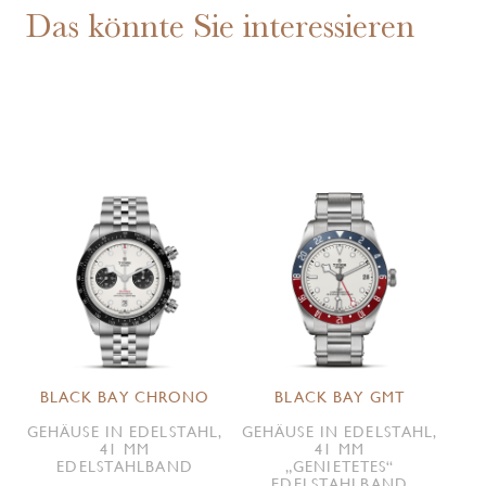
Das könnte Sie interessieren
BLACK BAY CHRONO
BLACK BAY GMT
GEHÄUSE IN EDELSTAHL,
GEHÄUSE IN EDELSTAHL,
41 MM
41 MM
EDELSTAHLBAND
„GENIETETES“
EDELSTAHLBAND