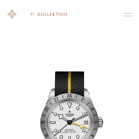
KOLLEKTION