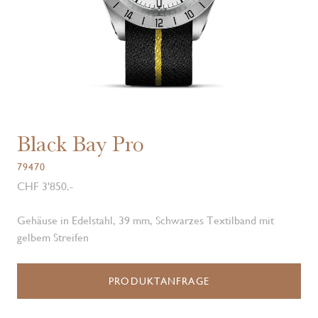
Black Bay Pro
79470
CHF 3'850.-
Gehäuse in Edelstahl, 39 mm, Schwarzes Textilband mit
gelbem Streifen
PRODUKTANFRAGE