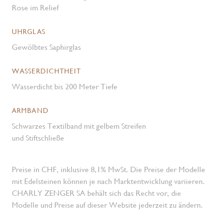
Rose im Relief
UHRGLAS
Gewölbtes Saphirglas
WASSERDICHTHEIT
Wasserdicht bis 200 Meter Tiefe
ARMBAND
Schwarzes Textilband mit gelbem Streifen
und Stiftschließe
Preise in CHF, inklusive 8,1% MwSt. Die Preise der Modelle
mit Edelsteinen können je nach Marktentwicklung variieren.
CHARLY ZENGER SA behält sich das Recht vor, die
Modelle und Preise auf dieser Website jederzeit zu ändern.