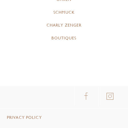
SCHMUCK
CHARLY ZENGER
BOUTIQUES
PRIVACY POLICY