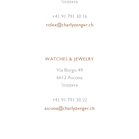
Svizzera
+41 91 791 30 16
rolex@charlyzenger.ch
WATCHES & JEWELRY
Via Borgo 49
6612 Ascona
Svizzera
+41 91 791 30 22
ascona@charlyzenger.ch