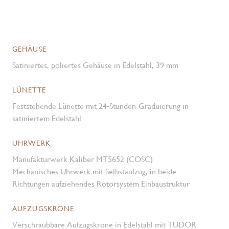
GEHÄUSE
Satiniertes, poliertes Gehäuse in Edelstahl, 39 mm
LÜNETTE
Feststehende Lünette mit 24‑Stunden-Graduierung in
satiniertem Edelstahl
UHRWERK
Manufakturwerk Kaliber MT5652 (COSC)
Mechanisches Uhrwerk mit Selbstaufzug, in beide
Richtungen aufziehendes Rotorsystem Einbaustruktur
AUFZUGSKRONE
Verschraubbare Aufzugskrone in Edelstahl mit TUDOR