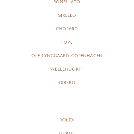
POMELLATO
GIRELLO
CHOPARD
FOPE
OLE LYNGGAARD COPENHAGEN
WELLENDORFF
GIBERG
ROLEX
UHREN