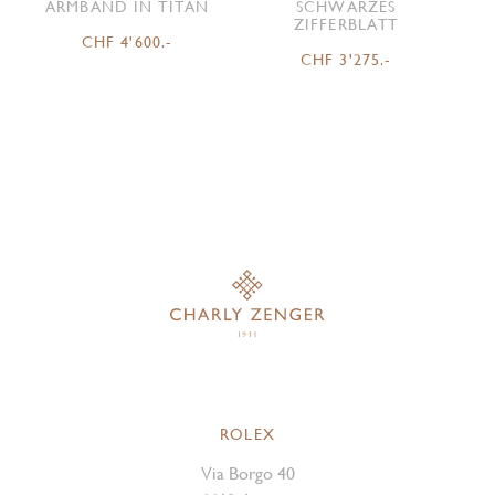
ARMBAND IN TITAN
SCHWARZES
ZIFFERBLATT
CHF 4'600.-
CHF 3'275.-
ROLEX
Via Borgo 40