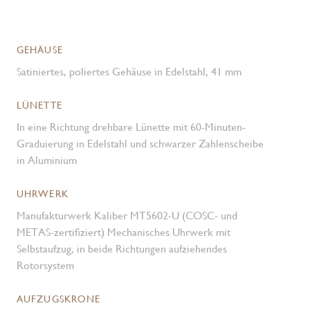
GEHÄUSE
Satiniertes, poliertes Gehäuse in Edelstahl, 41 mm
LÜNETTE
In eine Richtung drehbare Lünette mit 60-Minuten-
Graduierung in Edelstahl und schwarzer Zahlenscheibe
in Aluminium
UHRWERK
Manufakturwerk Kaliber MT5602-U (COSC- und
METAS-zertifiziert) Mechanisches Uhrwerk mit
Selbstaufzug, in beide Richtungen aufziehendes
Rotorsystem
AUFZUGSKRONE