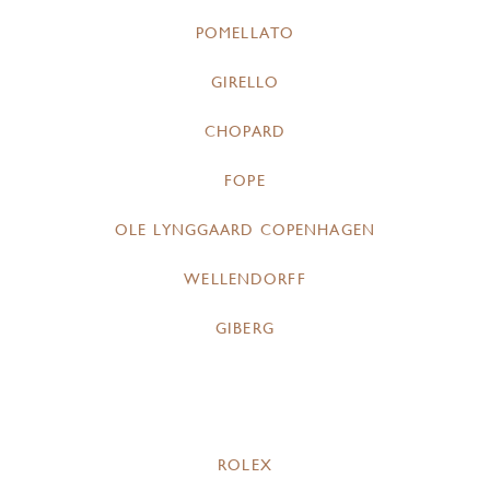
POMELLATO
GIRELLO
CHOPARD
FOPE
OLE LYNGGAARD COPENHAGEN
WELLENDORFF
GIBERG
ROLEX