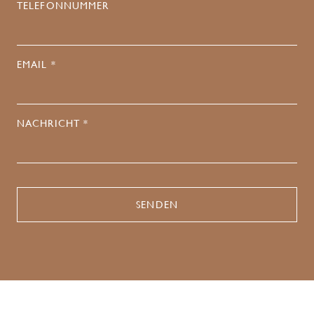
TELEFONNUMMER
EMAIL *
NACHRICHT *