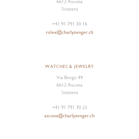
6612 Ascona
Svizzera
+41 91 791 30 16
rolex@charlyzenger.ch
WATCHES & JEWELRY
Via Borgo 49
6612 Ascona
Svizzera
+41 91 791 30 22
ascona@charlyzenger.ch