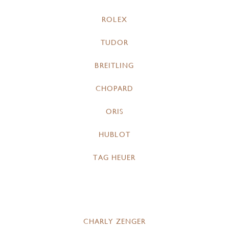
ROLEX
TUDOR
BREITLING
CHOPARD
ORIS
HUBLOT
TAG HEUER
CHARLY ZENGER