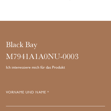
Black Bay
M7941A1A0NU-0003
Ich interessiere mich für das Produkt
VORNAME UND NAME *