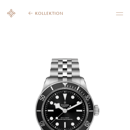
KOLLEKTION