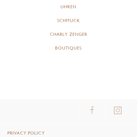
UHREN
SCHMUCK
CHARLY ZENGER
BOUTIQUES
PRIVACY POLICY