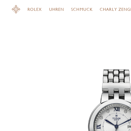
ROLEX
UHREN
SCHMUCK
CHARLY ZENG