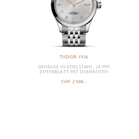
TUDOR 1926
GEHÄUSE IN EDELSTAHL, 28 MM
ZIFFERBLATT MIT DIAMANTEN
CHF 2'500.-