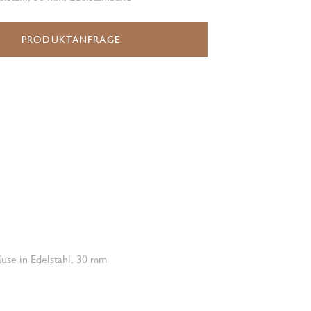
PRODUKTANFRAGE
use in Edelstahl, 30 mm