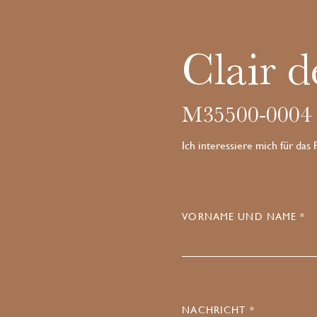
Clair d
M35500-0004
Ich interessiere mich für das
VORNAME UND NAME *
NACHRICHT *