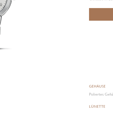
GEHÄUSE
Poliertes Gehä
LÜNETTE