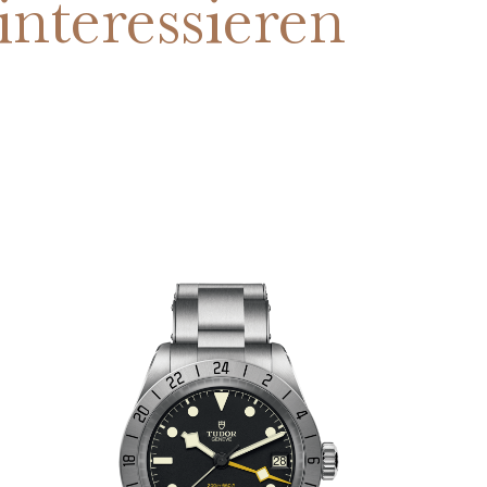
interessieren