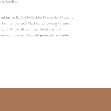
 in Edelstahl
 inklusive 8,1% MwSt. Die Preise der Modelle
n können je nach Marktentwicklung variieren.
 SA behält sich das Recht vor, die
eise auf dieser Website jederzeit zu ändern.