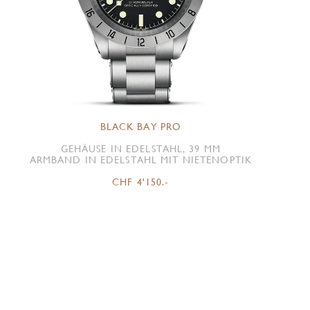
BLACK BAY PRO
GEHÄUSE IN EDELSTAHL, 39 MM
ARMBAND IN EDELSTAHL MIT NIETENOPTIK
CHF 4'150.-