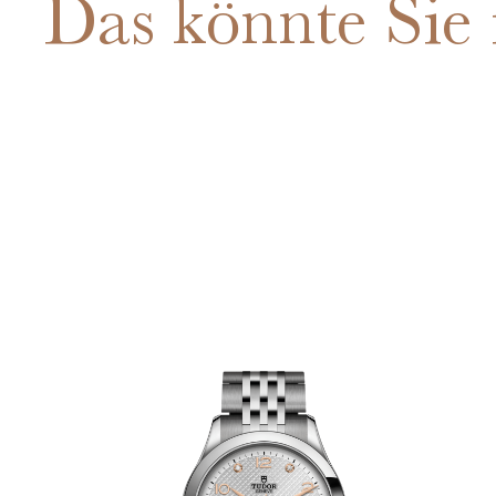
Das könnte Sie 