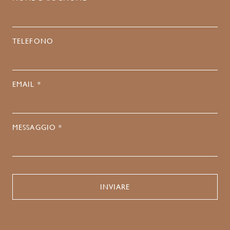
TELEFONO
EMAIL *
MESSAGGIO *