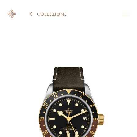
COLLEZIONE