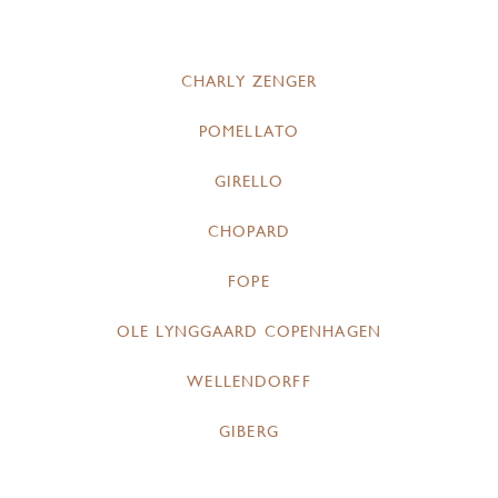
CHARLY ZENGER
POMELLATO
GIRELLO
CHOPARD
FOPE
OLE LYNGGAARD COPENHAGEN
WELLENDORFF
GIBERG