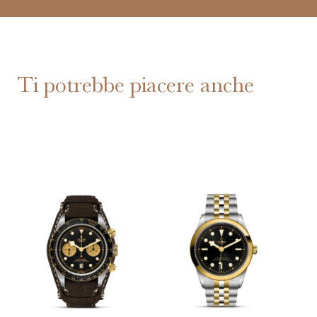
Ti potrebbe piacere anche