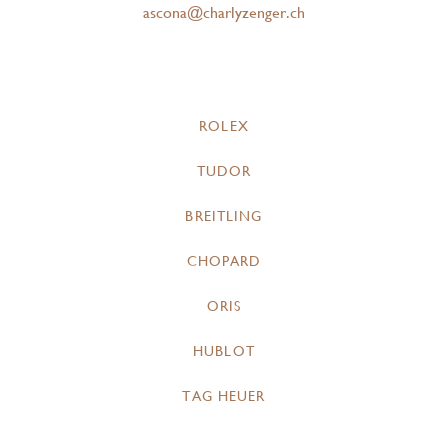
ascona@charlyzenger.ch
ROLEX
TUDOR
BREITLING
CHOPARD
ORIS
HUBLOT
TAG HEUER