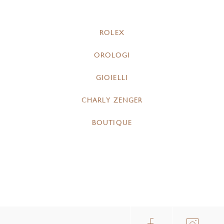
ROLEX
OROLOGI
GIOIELLI
CHARLY ZENGER
BOUTIQUE