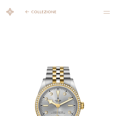
COLLEZIONE