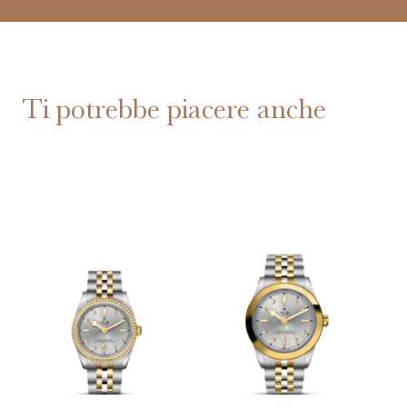
Ti potrebbe piacere anche