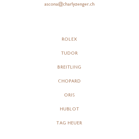
ascona@charlyzenger.ch
ROLEX
TUDOR
BREITLING
CHOPARD
ORIS
HUBLOT
TAG HEUER