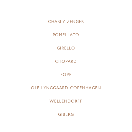
CHARLY ZENGER
POMELLATO
GIRELLO
CHOPARD
FOPE
OLE LYNGGAARD COPENHAGEN
WELLENDORFF
GIBERG