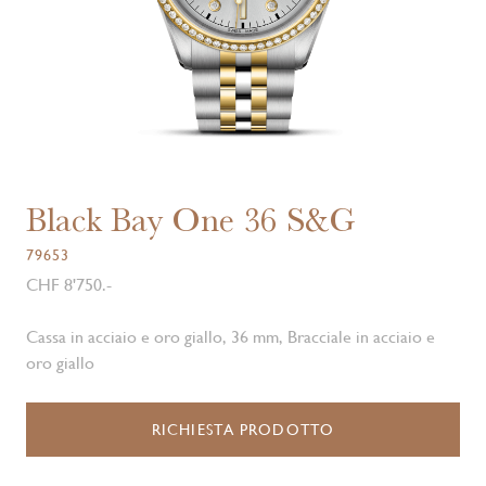
Black Bay One 36 S&G
79653
CHF 8'750.-
Cassa in acciaio e oro giallo, 36 mm, Bracciale in acciaio e
oro giallo
RICHIESTA PRODOTTO