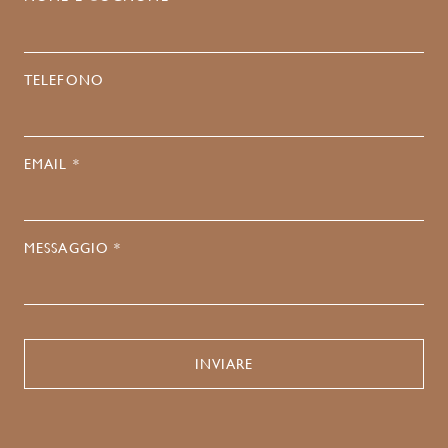
TELEFONO
EMAIL *
MESSAGGIO *