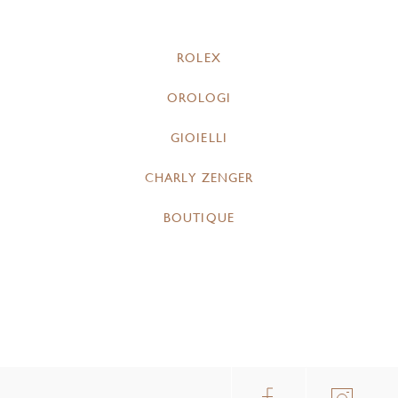
ROLEX
OROLOGI
GIOIELLI
CHARLY ZENGER
BOUTIQUE