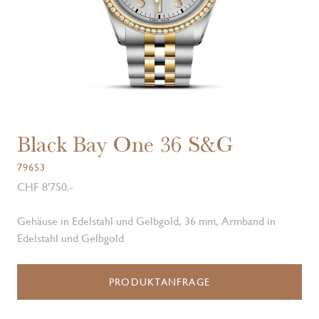
Black Bay One 36 S&G
79653
CHF 8'750.-
Gehäuse in Edelstahl und Gelbgold, 36 mm, Armband in
Edelstahl und Gelbgold
PRODUKTANFRAGE