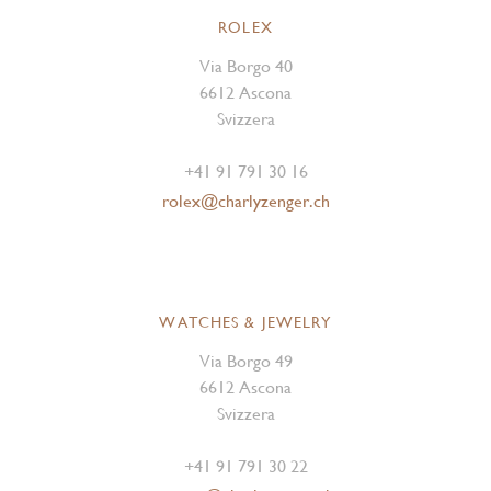
ROLEX
Via Borgo 40
6612 Ascona
Svizzera
+41 91 791 30 16
rolex@charlyzenger.ch
WATCHES & JEWELRY
Via Borgo 49
6612 Ascona
Svizzera
+41 91 791 30 22