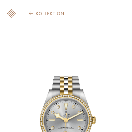
KOLLEKTION