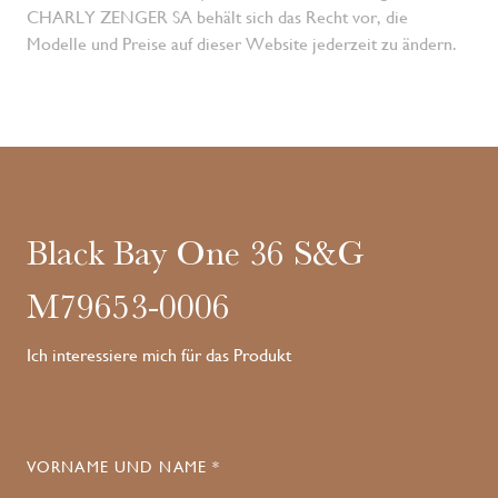
CHARLY ZENGER SA behält sich das Recht vor, die
Modelle und Preise auf dieser Website jederzeit zu ändern.
Black Bay One 36 S&G
M79653-0006
Ich interessiere mich für das Produkt
VORNAME UND NAME *