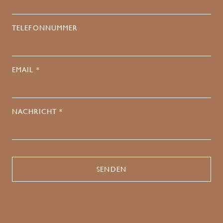
TELEFONNUMMER
EMAIL *
NACHRICHT *