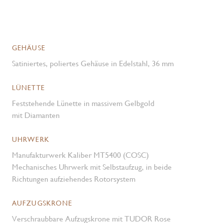
GEHÄUSE
Satiniertes, poliertes Gehäuse in Edelstahl, 36 mm
LÜNETTE
Feststehende Lünette in massivem Gelbgold
mit Diamanten
UHRWERK
Manufakturwerk Kaliber MT5400 (COSC)
Mechanisches Uhrwerk mit Selbstaufzug, in beide
Richtungen aufziehendes Rotorsystem
AUFZUGSKRONE
Verschraubbare Aufzugskrone mit TUDOR Rose