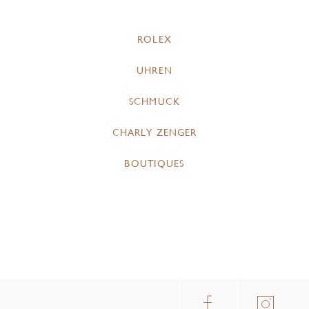
ROLEX
UHREN
SCHMUCK
CHARLY ZENGER
BOUTIQUES