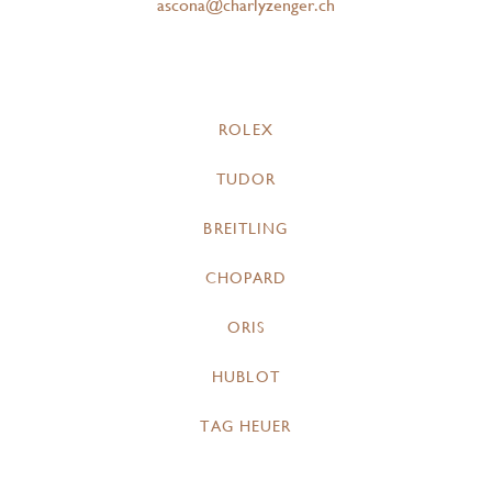
ascona@charlyzenger.ch
ROLEX
TUDOR
BREITLING
CHOPARD
ORIS
HUBLOT
TAG HEUER