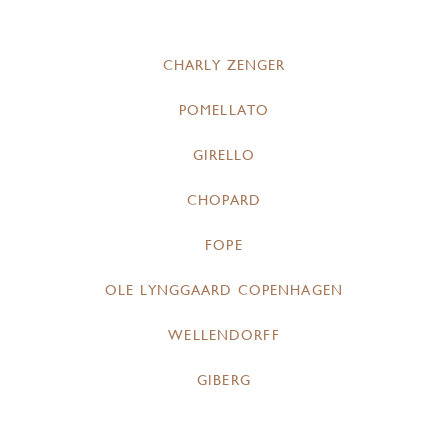
CHARLY ZENGER
POMELLATO
GIRELLO
CHOPARD
FOPE
OLE LYNGGAARD COPENHAGEN
WELLENDORFF
GIBERG