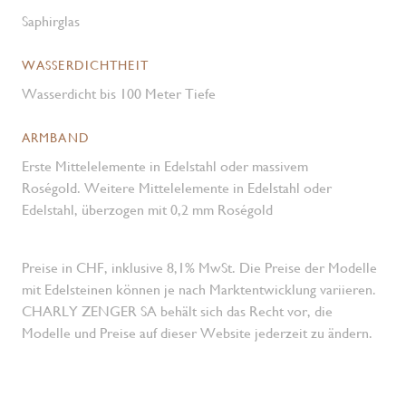
Saphirglas
WASSERDICHTHEIT
Wasserdicht bis 100 Meter Tiefe
ARMBAND
Erste Mittelelemente in Edelstahl oder massivem
Roségold. Weitere Mittelelemente in Edelstahl oder
Edelstahl, überzogen mit 0,2 mm Roségold
Preise in CHF, inklusive 8,1% MwSt. Die Preise der Modelle
mit Edelsteinen können je nach Marktentwicklung variieren.
CHARLY ZENGER SA behält sich das Recht vor, die
Modelle und Preise auf dieser Website jederzeit zu ändern.