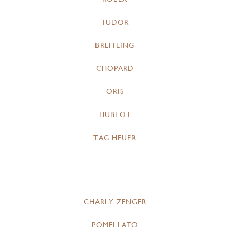
TUDOR
BREITLING
CHOPARD
ORIS
HUBLOT
TAG HEUER
CHARLY ZENGER
POMELLATO