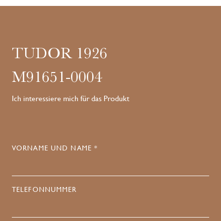
TUDOR 1926
M91651-0004
Ich interessiere mich für das Produkt
VORNAME UND NAME *
TELEFONNUMMER