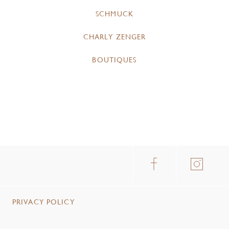
SCHMUCK
CHARLY ZENGER
BOUTIQUES
PRIVACY POLICY