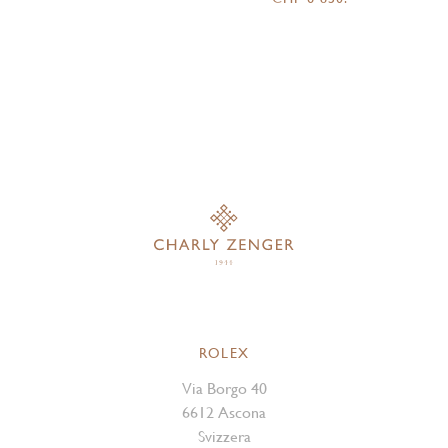
ROLEX
Via Borgo 40
6612 Ascona
Svizzera