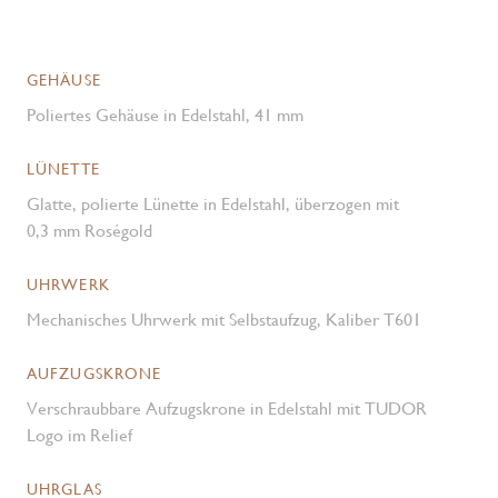
GEHÄUSE
Poliertes Gehäuse in Edelstahl, 41 mm
LÜNETTE
Glatte, polierte Lünette in Edelstahl, überzogen mit
0,3 mm Roségold
UHRWERK
Mechanisches Uhrwerk mit Selbstaufzug, Kaliber T601
AUFZUGSKRONE
Verschraubbare Aufzugskrone in Edelstahl mit TUDOR
Logo im Relief
UHRGLAS