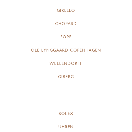
GIRELLO
CHOPARD
FOPE
OLE LYNGGAARD COPENHAGEN
WELLENDORFF
GIBERG
ROLEX
UHREN