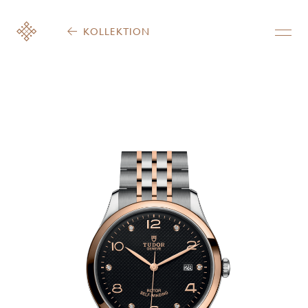
KOLLEKTION