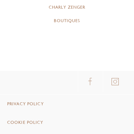
CHARLY ZENGER
BOUTIQUES
PRIVACY POLICY
COOKIE POLICY