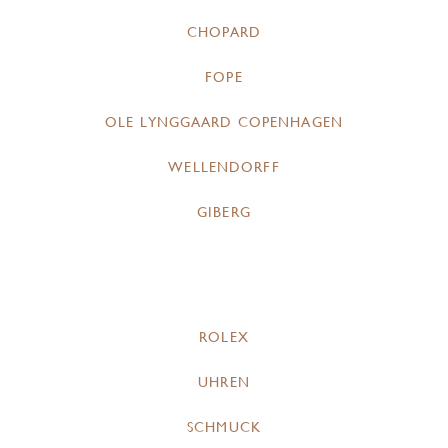
CHOPARD
FOPE
OLE LYNGGAARD COPENHAGEN
WELLENDORFF
GIBERG
ROLEX
UHREN
SCHMUCK