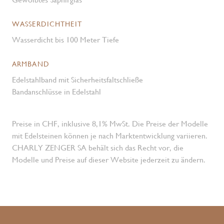
WASSERDICHTHEIT
Wasserdicht bis 100 Meter Tiefe
ARMBAND
Edelstahlband mit Sicherheitsfaltschließe
Bandanschlüsse in Edelstahl
Preise in CHF, inklusive 8,1% MwSt. Die Preise der Modelle
mit Edelsteinen können je nach Marktentwicklung variieren.
CHARLY ZENGER SA behält sich das Recht vor, die
Modelle und Preise auf dieser Website jederzeit zu ändern.