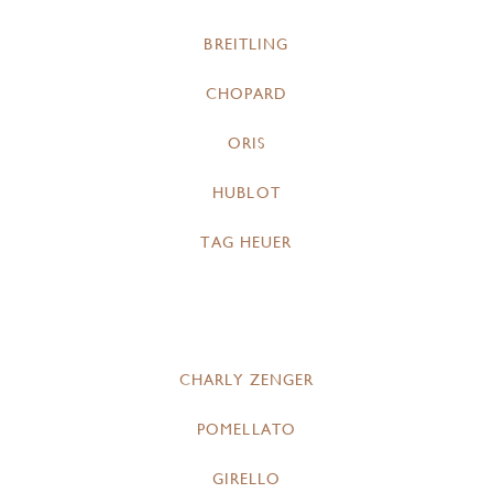
BREITLING
CHOPARD
ORIS
HUBLOT
TAG HEUER
CHARLY ZENGER
POMELLATO
GIRELLO