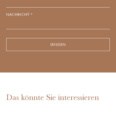
NACHRICHT *
Das könnte Sie interessieren