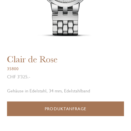
Clair de Rose
35800
CHF 3'325.-
Gehäuse in Edelstahl, 34 mm, Edelstahlband
PRODUKTANFRAGE