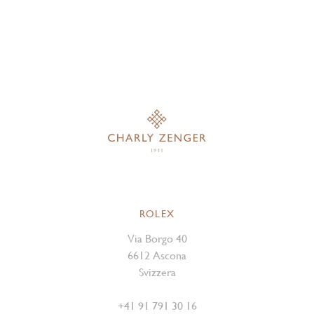
ROLEX
Via Borgo 40
6612 Ascona
Svizzera
+41 91 791 30 16