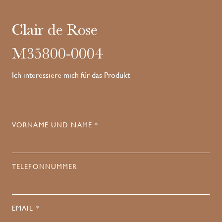
Clair de Rose
M35800-0004
Ich interessiere mich für das Produkt
VORNAME UND NAME *
TELEFONNUMMER
EMAIL *