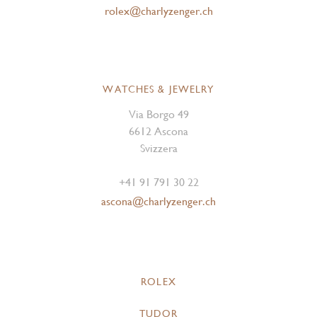
rolex@charlyzenger.ch
WATCHES & JEWELRY
Via Borgo 49
6612 Ascona
Svizzera
+41 91 791 30 22
ascona@charlyzenger.ch
ROLEX
TUDOR