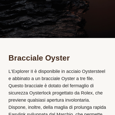
Bracciale Oyster
L’Explorer II è disponibile in acciaio Oystersteel
e abbinato a un bracciale Oyster a tre file.
Questo bracciale è dotato del fermaglio di
sicurezza Oysterlock progettato da Rolex, che
previene qualsiasi apertura involontaria.
Dispone, inoltre, della maglia di prolunga rapida
Easylink sviluppata dal Marchio, che permette