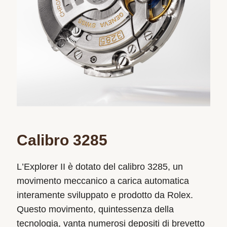
Calibro 3285
L’Explorer II è dotato del calibro 3285, un
movimento meccanico a carica automatica
interamente sviluppato e prodotto da Rolex.
Questo movimento, quintessenza della
tecnologia, vanta numerosi depositi di brevetto