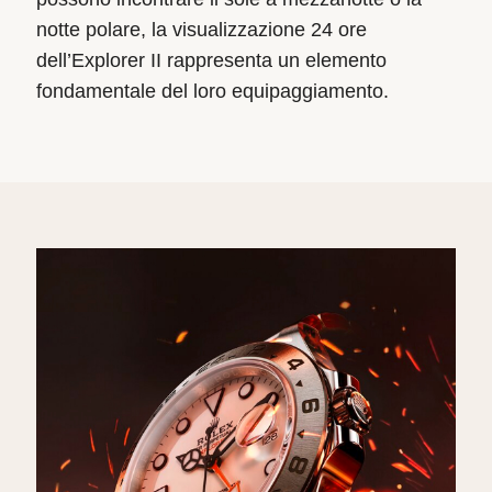
notte polare, la visualizzazione 24 ore
dell’Explorer II rappresenta un elemento
fondamentale del loro equipaggiamento.