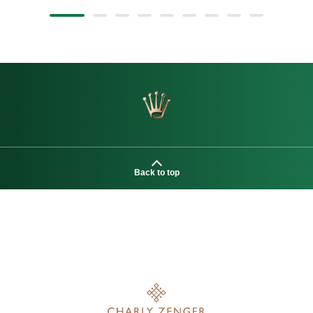
Back to top