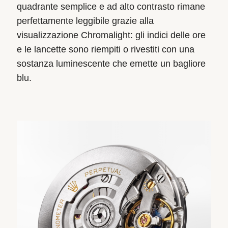
quadrante semplice e ad alto contrasto rimane
perfettamente leggibile grazie alla
visualizzazione Chromalight: gli indici delle ore
e le lancette sono riempiti o rivestiti con una
sostanza luminescente che emette un bagliore
blu.