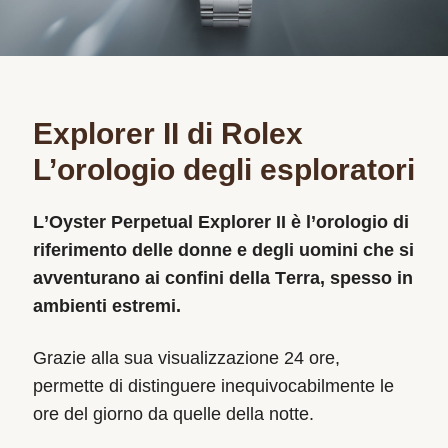
Explorer II di Rolex
L’orologio degli esploratori
L’Oyster Perpetual Explorer II è l’orologio di
riferimento delle donne e degli uomini che si
avventurano ai confini della Terra, spesso in
ambienti estremi.
Grazie alla sua visualizzazione 24 ore,
permette di distinguere inequivocabilmente le
ore del giorno da quelle della notte.