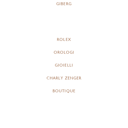
GIBERG
ROLEX
OROLOGI
GIOIELLI
CHARLY ZENGER
BOUTIQUE