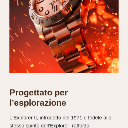
Progettato per
l’esplorazione
L’Explorer II, introdotto nel 1971 e fedele allo
stesso spirito dell’Explorer, rafforza