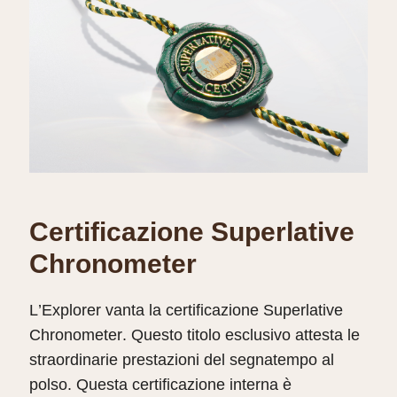
Certificazione Superlative
Chronometer
L’Explorer vanta la certificazione Superlative
Chronometer. Questo titolo esclusivo attesta le
straordinarie prestazioni del segnatempo al
polso. Questa certificazione interna è