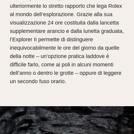
ulteriormente lo stretto rapporto che lega Rolex
al mondo dell’esplorazione. Grazie alla sua
visualizzazione 24 ore costituita dalla lancetta
supplementare arancio e dalla lunetta graduata,
l’Explorer II permette di distinguere
inequivocabilmente le ore del giorno da quelle
della notte – un’opzione pratica laddove è
difficile farlo, come ai poli in alcuni momenti
dell’anno o dentro le grotte – oppure di leggere
un secondo fuso orario.