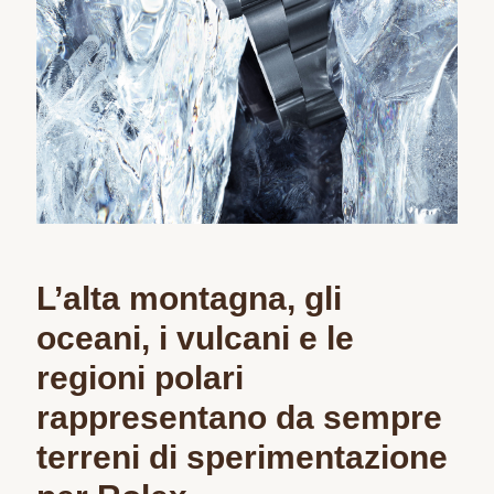
L’alta montagna, gli
oceani, i vulcani e le
regioni polari
rappresentano da sempre
terreni di sperimentazione