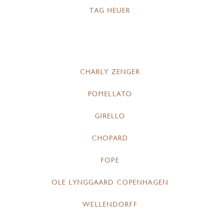
TAG HEUER
CHARLY ZENGER
POMELLATO
GIRELLO
CHOPARD
FOPE
OLE LYNGGAARD COPENHAGEN
WELLENDORFF