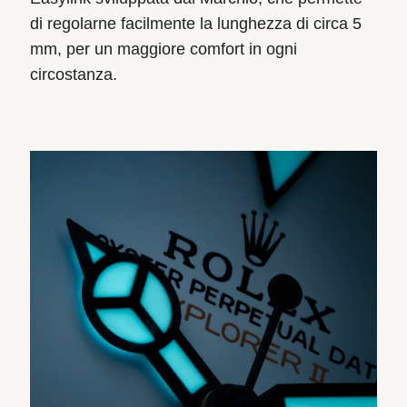
di regolarne facilmente la lunghezza di circa 5
mm, per un maggiore comfort in ogni
circostanza.