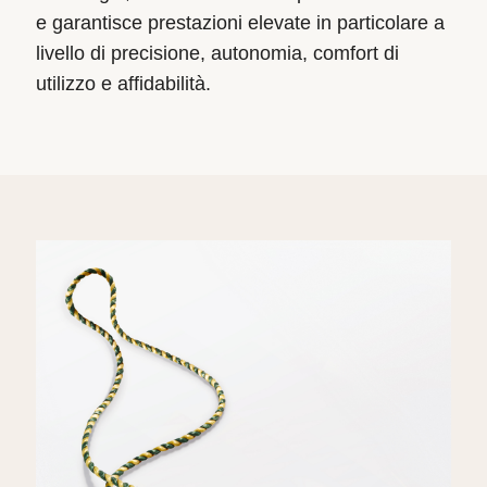
e garantisce prestazioni elevate in particolare a
livello di precisione, autonomia, comfort di
utilizzo e affidabilità.