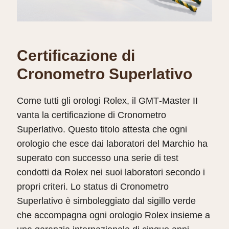
Certificazione di
Cronometro Superlativo
Come tutti gli orologi Rolex, il GMT‑Master II
vanta la certificazione di Cronometro
Superlativo. Questo titolo attesta che ogni
orologio che esce dai laboratori del Marchio ha
superato con successo una serie di test
condotti da Rolex nei suoi laboratori secondo i
propri criteri. Lo status di Cronometro
Superlativo è simboleggiato dal sigillo verde
che accompagna ogni orologio Rolex insieme a