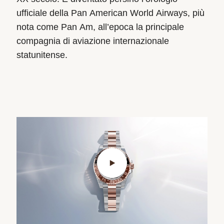
ufficiale della Pan American World Airways, più
nota come Pan Am, all’epoca la principale
compagnia di aviazione internazionale
statunitense.