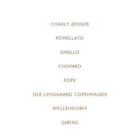
CHARLY ZENGER
POMELLATO
GIRELLO
CHOPARD
FOPE
OLE LYNGGAARD COPENHAGEN
WELLENDORFF
GIBERG