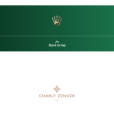
Back to top