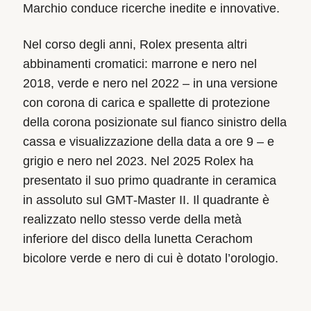
Marchio conduce ricerche inedite e innovative.
Nel corso degli anni, Rolex presenta altri
abbinamenti cromatici: marrone e nero nel
2018, verde e nero nel 2022 – in una versione
con corona di carica e spallette di protezione
della corona posizionate sul fianco sinistro della
cassa e visualizzazione della data a ore 9 – e
grigio e nero nel 2023. Nel 2025 Rolex ha
presentato il suo primo quadrante in ceramica
in assoluto sul GMT‑Master II. Il quadrante è
realizzato nello stesso verde della metà
inferiore del disco della lunetta Cerachom
bicolore verde e nero di cui è dotato l’orologio.