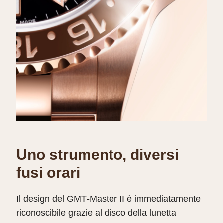
Uno strumento, diversi
fusi orari
Il design del GMT‑Master II è immediatamente
riconoscibile grazie al disco della lunetta