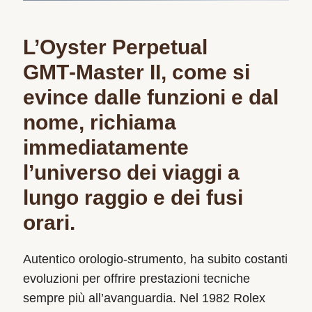
L’Oyster Perpetual
GMT‑Master II, come si
evince dalle funzioni e dal
nome, richiama
immediatamente
l’universo dei viaggi a
lungo raggio e dei fusi
orari.
Autentico orologio‑strumento, ha subito costanti
evoluzioni per offrire prestazioni tecniche
sempre più all’avanguardia. Nel 1982 Rolex