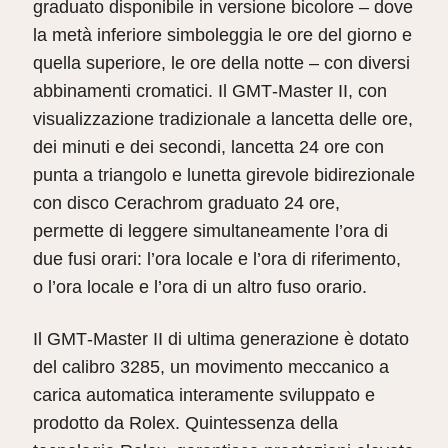
graduato disponibile in versione bicolore – dove
la metà inferiore simboleggia le ore del giorno e
quella superiore, le ore della notte – con diversi
abbinamenti cromatici. Il GMT‑Master II, con
visualizzazione tradizionale a lancetta delle ore,
dei minuti e dei secondi, lancetta 24 ore con
punta a triangolo e lunetta girevole bidirezionale
con disco Cerachrom graduato 24 ore,
permette di leggere simultaneamente l’ora di
due fusi orari: l’ora locale e l’ora di riferimento,
o l’ora locale e l’ora di un altro fuso orario.
Il GMT‑Master II di ultima generazione è dotato
del calibro 3285, un movimento meccanico a
carica automatica interamente sviluppato e
prodotto da Rolex. Quintessenza della