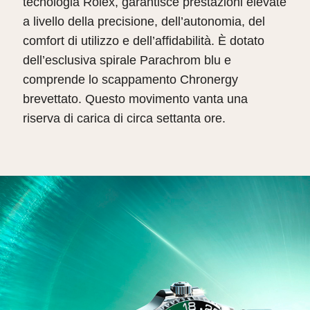
tecnologia Rolex, garantisce prestazioni elevate
a livello della precisione, dell’autonomia, del
comfort di utilizzo e dell’affidabilità. È dotato
dell’esclusiva spirale Parachrom blu e
comprende lo scappamento Chronergy
brevettato. Questo movimento vanta una
riserva di carica di circa settanta ore.