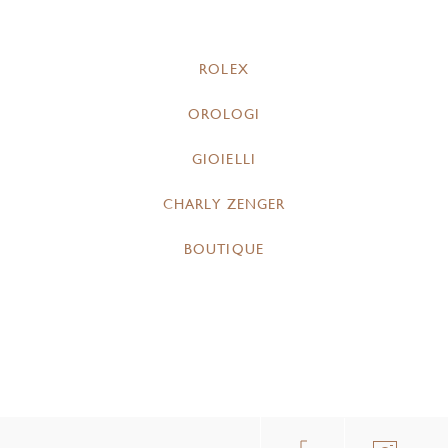
ROLEX
OROLOGI
GIOIELLI
CHARLY ZENGER
BOUTIQUE