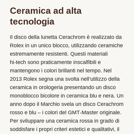
Ceramica ad alta
tecnologia
Il disco della lunetta Cerachrom è realizzato da
Rolex in un unico blocco, utilizzando ceramiche
estremamente resistenti. Questi materiali
hi‑tech sono praticamente inscalfibili e
mantengono i colori brillanti nel tempo. Nel
2013 Rolex segna una svolta nell’utilizzo della
ceramica in orologeria presentando un disco
monoblocco bicolore in ceramica blu e nera. Un
anno dopo il Marchio svela un disco Cerachrom
rosso e blu – i colori del GMT‑Master originale.
Per sviluppare una ceramica rossa in grado di
soddisfare i propri criteri estetici e qualitativi, il