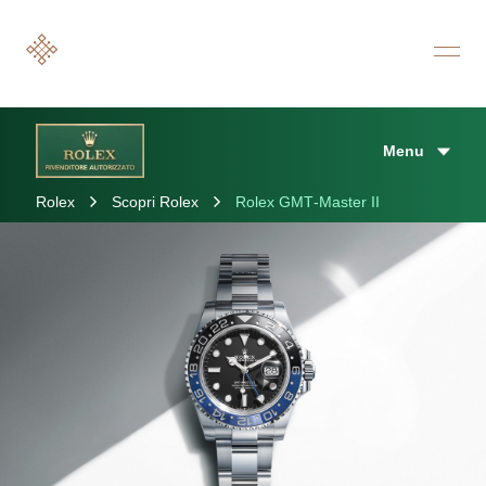
Menu
Rolex
Scopri Rolex
Rolex GMT-Master II