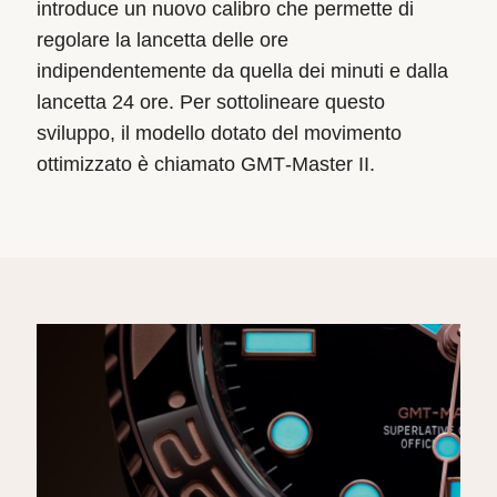
introduce un nuovo calibro che permette di
regolare la lancetta delle ore
indipendentemente da quella dei minuti e dalla
lancetta 24 ore. Per sottolineare questo
sviluppo, il modello dotato del movimento
ottimizzato è chiamato GMT‑Master II.