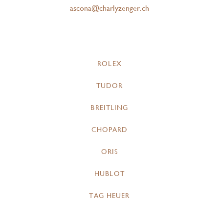
ascona@charlyzenger.ch
ROLEX
TUDOR
BREITLING
CHOPARD
ORIS
HUBLOT
TAG HEUER