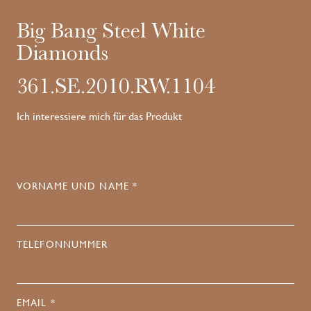
Big Bang Steel White
Diamonds
361.SE.2010.RW.1104
Ich interessiere mich für das Produkt
VORNAME UND NAME *
TELEFONNUMMER
EMAIL *