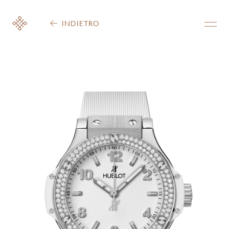
INDIETRO