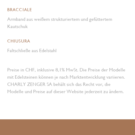
BRACCIALE
Armband aus weißem strukturiertem und gefüttertem
Kautschuk
CHIUSURA
Faltschließe aus Edelstahl
Preise in CHF, inklusive 8,1% MwSt. Die Preise der Modelle
mit Edelsteinen können je nach Marktentwicklung variieren.
CHARLY ZENGER SA behält sich das Recht vor, die
Modelle und Preise auf dieser Website jederzeit zu ändern.