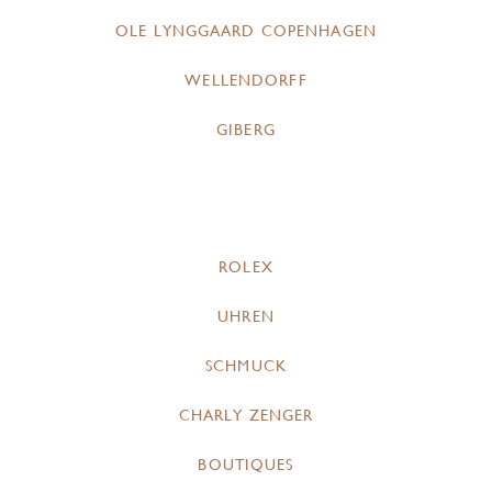
OLE LYNGGAARD COPENHAGEN
WELLENDORFF
GIBERG
ROLEX
UHREN
SCHMUCK
CHARLY ZENGER
BOUTIQUES