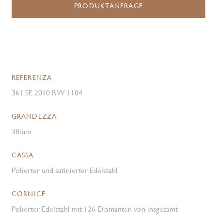
PRODUKTANFRAGE
REFERENZA
361 SE 2010 RW 1104
GRANDEZZA
38mm
CASSA
Polierter und satinierter Edelstahl
CORNICE
Polierter Edelstahl mit 126 Diamanten von insgesamt