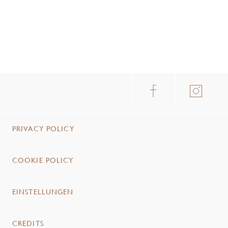
PRIVACY POLICY
COOKIE POLICY
EINSTELLUNGEN
CREDITS