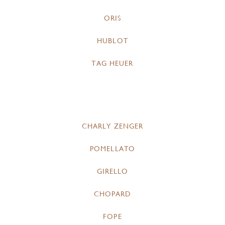
ORIS
HUBLOT
TAG HEUER
CHARLY ZENGER
POMELLATO
GIRELLO
CHOPARD
FOPE