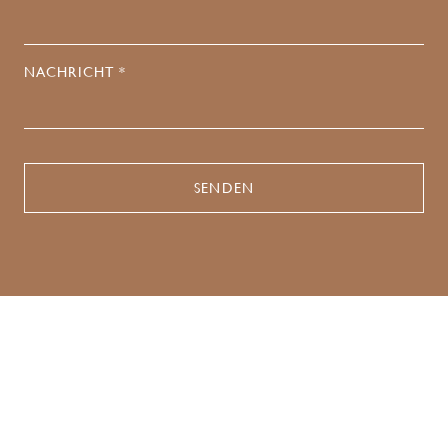
NACHRICHT *