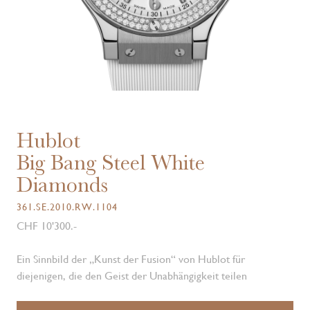
Hublot
Big Bang Steel White
Diamonds
361.SE.2010.RW.1104
CHF 10'300.-
Ein Sinnbild der „Kunst der Fusion“ von Hublot für
diejenigen, die den Geist der Unabhängigkeit teilen