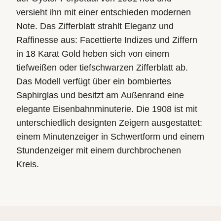
versieht ihn mit einer entschieden modernen
Note. Das Zifferblatt strahlt Eleganz und
Raffinesse aus: Facettierte Indizes und Ziffern
in 18 Karat Gold heben sich von einem
tiefweißen oder tiefschwarzen Zifferblatt ab.
Das Modell verfügt über ein bombiertes
Saphirglas und besitzt am Außenrand eine
elegante Eisenbahnminuterie. Die 1908 ist mit
unterschiedlich designten Zeigern ausgestattet:
einem Minutenzeiger in Schwertform und einem
Stundenzeiger mit einem durchbrochenen
Kreis.