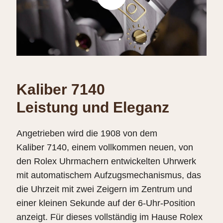
Kaliber 7140
Leistung und Eleganz
Angetrieben wird die 1908 von dem
Kaliber 7140, einem vollkommen neuen, von
den Rolex Uhrmachern entwickelten Uhrwerk
mit automatischem Aufzugs­mechanismus, das
die Uhrzeit mit zwei Zeigern im Zentrum und
einer kleinen Sekunde auf der 6‑Uhr-Position
anzeigt. Für dieses vollständig im Hause Rolex