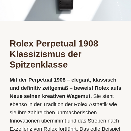
Rolex Perpetual 1908
Klassizismus der
Spitzenklasse
Mit der Perpetual 1908 – elegant, klassisch
und definitiv zeitgemäß – beweist Rolex aufs
Neue seinen kreativen Wagemut.
Sie steht
ebenso in der Tradition der Rolex Ästhetik wie
sie ihre zahlreichen uhrmacherischen
Innovationen übernimmt und das Streben nach
Exzellenz von Rolex fortführt. Das edle Beispiel