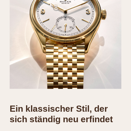
Ein klassischer Stil, der
sich ständig neu erfindet