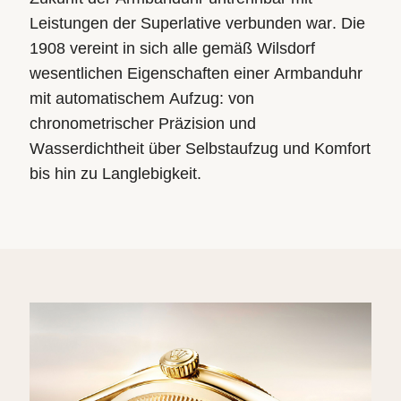
Leistungen der Superlative verbunden war. Die
1908 vereint in sich alle gemäß Wilsdorf
wesentlichen Eigenschaften einer Armbanduhr
mit automatischem Aufzug: von
chronometrischer Präzision und
Wasserdichtheit über Selbstaufzug und Komfort
bis hin zu Langlebigkeit.