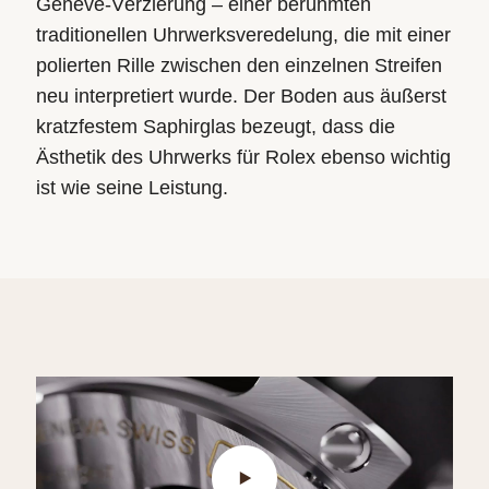
Genève-Verzierung – einer berühmten
traditionellen Uhrwerksveredelung, die mit einer
polierten Rille zwischen den einzelnen Streifen
neu interpretiert wurde. Der Boden aus äußerst
kratzfestem Saphirglas bezeugt, dass die
Ästhetik des Uhrwerks für Rolex ebenso wichtig
ist wie seine Leistung.