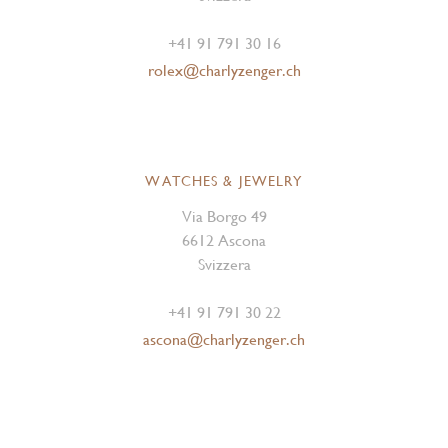
+41 91 791 30 16
rolex@charlyzenger.ch
WATCHES & JEWELRY
Via Borgo 49
6612 Ascona
Svizzera
+41 91 791 30 22
ascona@charlyzenger.ch