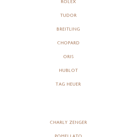
ROLEX
TUDOR
BREITLING
CHOPARD
ORIS
HUBLOT
TAG HEUER
CHARLY ZENGER
POMELLATO