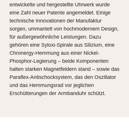
entwickelte und hergestellte Uhrwerk wurde
eine Zahl neuer Patente angemeldet. Einige
technische Innovationen der Manufaktur
sorgen, ummantelt von hochmodernem Design,
für außergewöhnliche Leistungen. Dazu
gehören eine Syloxi-Spirale aus Silizium, eine
Chronergy-Hemmung aus einer Nickel-
Phosphor-Legierung – beide Komponenten
halten starken Magnetfeldern stand – sowie das
Paraflex-Antischocksystem, das den Oszillator
und das Hemmungsrad vor jeglichen
Erschütterungen der Armbanduhr schützt.