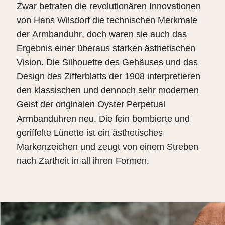
Zwar betrafen die revolutionären Innovationen
von Hans Wilsdorf die technischen Merkmale
der Armbanduhr, doch waren sie auch das
Ergebnis einer überaus starken ästhetischen
Vision. Die Silhouette des Gehäuses und das
Design des Zifferblatts der 1908 interpretieren
den klassischen und dennoch sehr modernen
Geist der originalen Oyster Perpetual
Armbanduhren neu. Die fein bombierte und
geriffelte Lünette ist ein ästhetisches
Markenzeichen und zeugt von einem Streben
nach Zartheit in all ihren Formen.