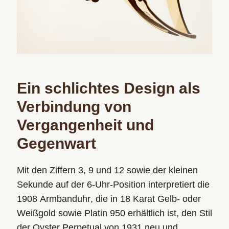
Ein schlichtes Design als
Verbindung von
Vergangenheit und
Gegenwart
Mit den Ziffern 3, 9 und 12 sowie der kleinen
Sekunde auf der 6‑Uhr-Position interpretiert die
1908 Armbanduhr, die in 18 Karat Gelb- oder
Weißgold sowie Platin 950 erhältlich ist, den Stil
der Oyster Perpetual von 1931 neu und