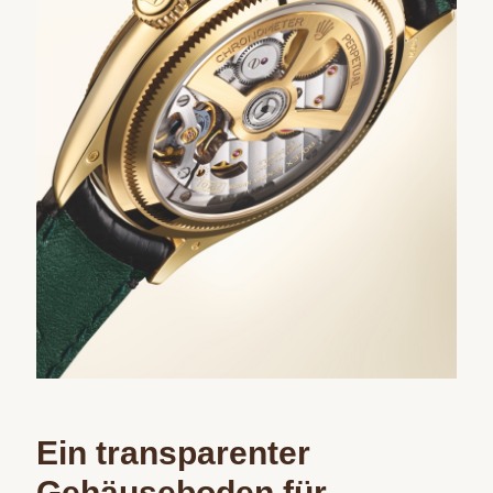
Ein transparenter
Gehäuseboden für