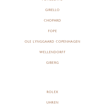
GIRELLO
CHOPARD
FOPE
OLE LYNGGAARD COPENHAGEN
WELLENDORFF
GIBERG
ROLEX
UHREN