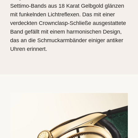
Settimo-Bands aus 18 Karat Gelbgold glänzen
mit funkelnden Lichtreflexen. Das mit einer
verdeckten Crownclasp-Schließe ausgestattete
Band gefällt mit einem harmonischen Design,
das an die Schmuckarmbänder einiger antiker
Uhren erinnert.