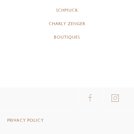
SCHMUCK
CHARLY ZENGER
BOUTIQUES
PRIVACY POLICY