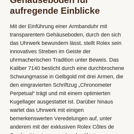
aufregende Einblicke
Mit der Einführung einer Armbanduhr mit
transparentem Gehäuseboden, durch den sich
das Uhrwerk bewundern lässt, stellt Rolex sein
innovatives Streben im Geiste der
uhrmacherischen Tradition unter Beweis. Das
Kaliber 7140 besticht durch eine durchbrochene
Schwungmasse in Gelbgold mit drei Armen, die
den eingravierten Schriftzug „Chronometer
Perpetual“ trägt und mit einem optimierten
Kugellager ausgestattet ist. Darüber hinaus
wartet das Uhrwerk mit einigen
bemerkenswerten Veredelungen auf, unter
anderem mit der exklusiven Rolex Côtes de