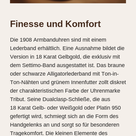
Finesse und Komfort
Die 1908 Armbanduhren sind mit einem
Lederband erhältlich. Eine Ausnahme bildet die
Version in 18 Karat Gelbgold, die exklusiv mit
dem Settimo-Band ausgestattet ist. Das braune
oder schwarze Alligator­­lederband mit Ton-in-
Ton-Nähten und grünem Innenfutter zollt diskret
der charakteristischen Farbe der Uhrenmarke
Tribut. Seine Dualclasp-Schließe, die aus
18 Karat Gelb- oder Weißgold oder Platin 950
gefertigt wird, schmiegt sich an die Form des
Handgelenks an und sorgt so für besonderen
Tragekomfort. Die kleinen Elemente des