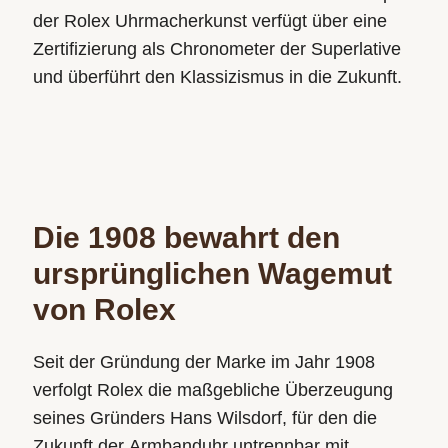
der Rolex Uhrmacherkunst verfügt über eine
Zertifizierung als Chronometer der Superlative
und überführt den Klassizismus in die Zukunft.
Die 1908 bewahrt den
ursprünglichen Wagemut
von Rolex
Seit der Gründung der Marke im Jahr 1908
verfolgt Rolex die maßgebliche Überzeugung
seines Gründers Hans Wilsdorf, für den die
Zukunft der Armbanduhr untrennbar mit