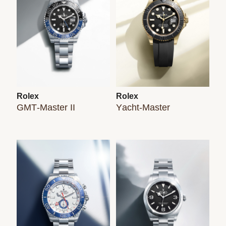
Rolex
Rolex
GMT-Master II
Yacht-Master