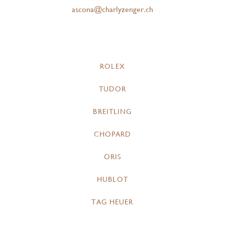
ascona@charlyzenger.ch
ROLEX
TUDOR
BREITLING
CHOPARD
ORIS
HUBLOT
TAG HEUER