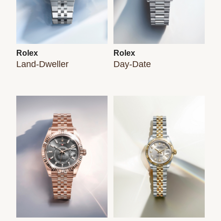
Rolex
Rolex
Land-Dweller
Day-Date