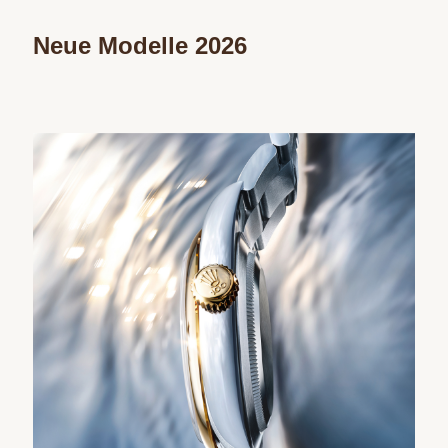
Neue Modelle 2026