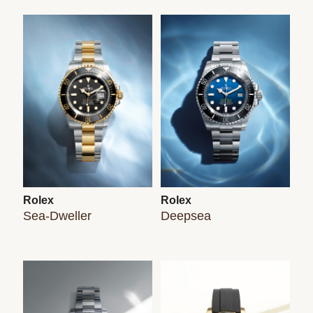
Rolex
Rolex
Sea‑Dweller
Deepsea