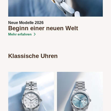
Neue Modelle 2026
Beginn einer neuen Welt
Mehr erfahren
Klassische Uhren