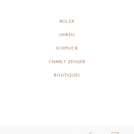
ROLEX
UHREN
SCHMUCK
CHARLY ZENGER
BOUTIQUES