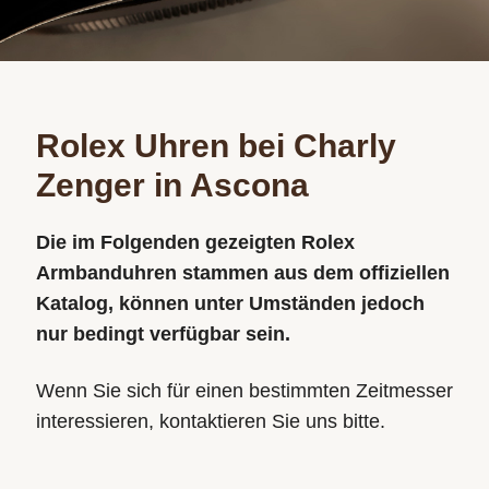
Rolex Uhren bei Charly
Zenger in Ascona
Die im Folgenden gezeigten Rolex
Armbanduhren stammen aus dem offiziellen
Katalog, können unter Umständen jedoch
nur bedingt verfügbar sein.
Wenn Sie sich für einen bestimmten Zeitmesser
interessieren, kontaktieren Sie uns bitte.