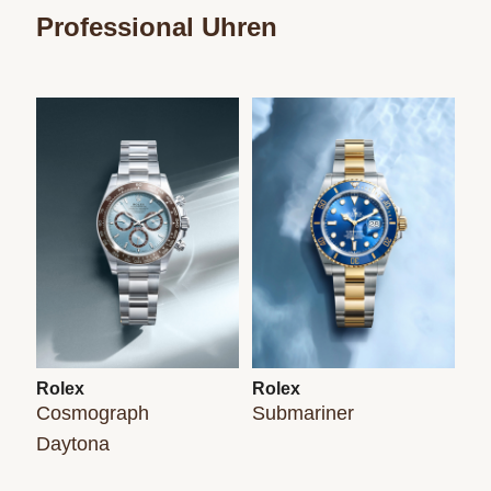
Professional Uhren
Rolex
Rolex
Cosmograph
Submariner
Daytona