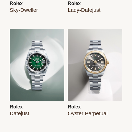
Rolex
Rolex
Sky-Dweller
Lady-Datejust
Rolex
Rolex
Datejust
Oyster Perpetual