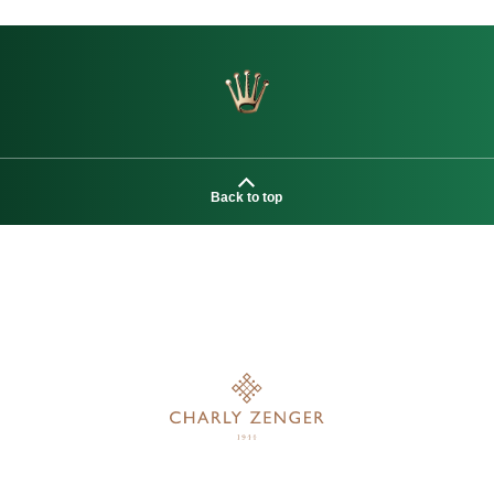
Back to top