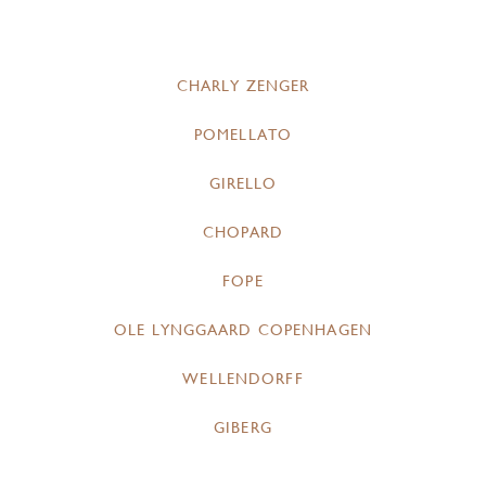
CHARLY ZENGER
POMELLATO
GIRELLO
CHOPARD
FOPE
OLE LYNGGAARD COPENHAGEN
WELLENDORFF
GIBERG