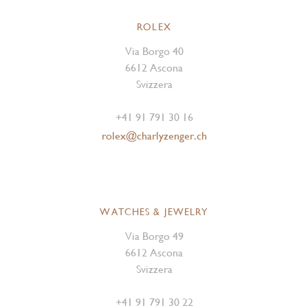
ROLEX
Via Borgo 40
6612 Ascona
Svizzera
+41 91 791 30 16
rolex@charlyzenger.ch
WATCHES & JEWELRY
Via Borgo 49
6612 Ascona
Svizzera
+41 91 791 30 22