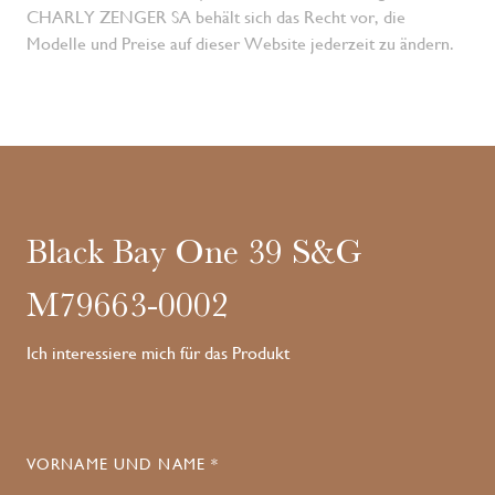
CHARLY ZENGER SA behält sich das Recht vor, die
Modelle und Preise auf dieser Website jederzeit zu ändern.
Black Bay One 39 S&G
M79663-0002
Ich interessiere mich für das Produkt
VORNAME UND NAME *