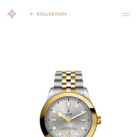
KOLLEKTION