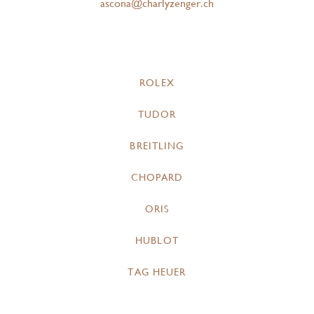
ascona@charlyzenger.ch
ROLEX
TUDOR
BREITLING
CHOPARD
ORIS
HUBLOT
TAG HEUER