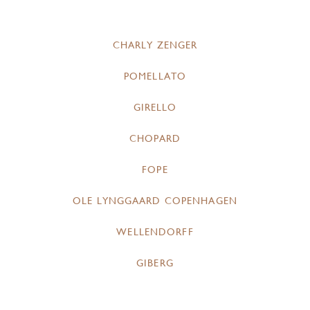
CHARLY ZENGER
POMELLATO
GIRELLO
CHOPARD
FOPE
OLE LYNGGAARD COPENHAGEN
WELLENDORFF
GIBERG