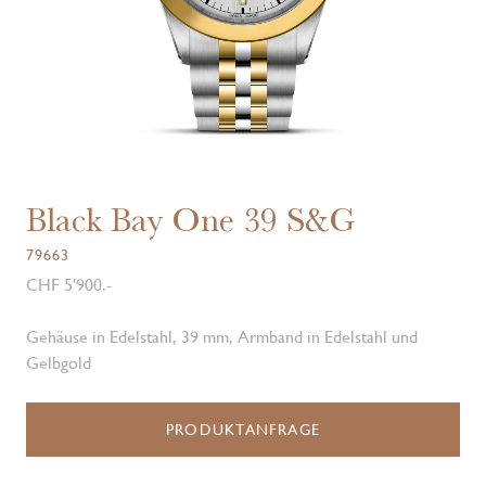
Black Bay One 39 S&G
79663
CHF 5'900.-
Gehäuse in Edelstahl, 39 mm, Armband in Edelstahl und
Gelbgold
PRODUKTANFRAGE