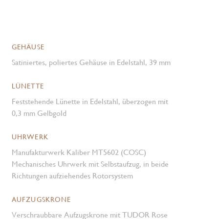
GEHÄUSE
Satiniertes, poliertes Gehäuse in Edelstahl, 39 mm
LÜNETTE
Feststehende Lünette in Edelstahl, überzogen mit
0,3 mm Gelbgold
UHRWERK
Manufakturwerk Kaliber MT5602 (COSC)
Mechanisches Uhrwerk mit Selbstaufzug, in beide
Richtungen aufziehendes Rotorsystem
AUFZUGSKRONE
Verschraubbare Aufzugskrone mit TUDOR Rose