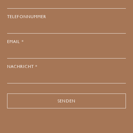
TELEFONNUMMER
EMAIL *
NACHRICHT *