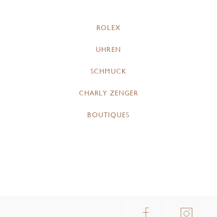
ROLEX
UHREN
SCHMUCK
CHARLY ZENGER
BOUTIQUES