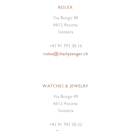
ROLEX
Via Borgo 40
6612 Ascona
Svizzera
+41 91 791 30 16
rolex@charlyzenger.ch
WATCHES & JEWELRY
Via Borgo 49
6612 Ascona
Svizzera
+41 91 791 30 22