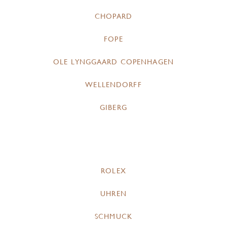
CHOPARD
FOPE
OLE LYNGGAARD COPENHAGEN
WELLENDORFF
GIBERG
ROLEX
UHREN
SCHMUCK