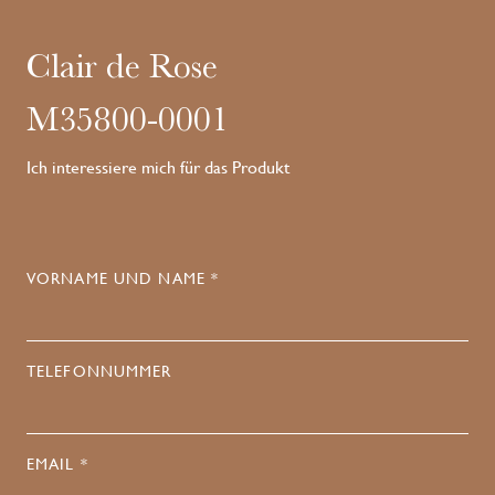
Clair de Rose
M35800-0001
Ich interessiere mich für das Produkt
VORNAME UND NAME *
TELEFONNUMMER
EMAIL *