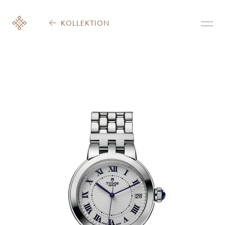
KOLLEKTION