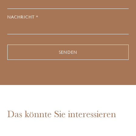
NACHRICHT *
Das könnte Sie interessieren