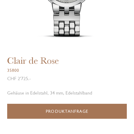
Clair de Rose
35800
CHF 2'725.-
Gehäuse in Edelstahl, 34 mm, Edelstahlband
PRODUKTANFRAGE