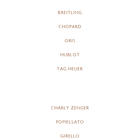
BREITLING
CHOPARD
ORIS
HUBLOT
TAG HEUER
CHARLY ZENGER
POMELLATO
GIRELLO