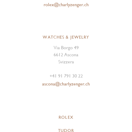
rolex@charlyzenger.ch
WATCHES & JEWELRY
Via Borgo 49
6612 Ascona
Svizzera
+41 91 791 30 22
ascona@charlyzenger.ch
ROLEX
TUDOR