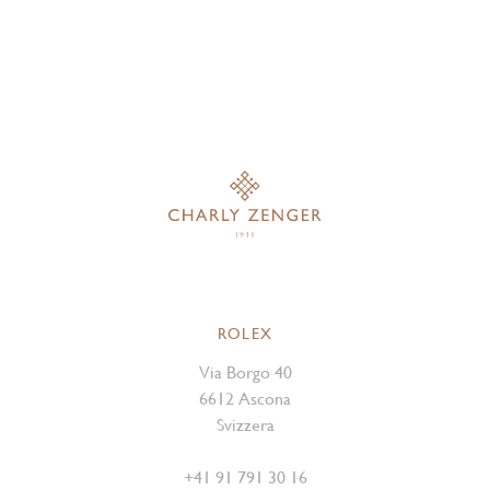
ROLEX
Via Borgo 40
6612 Ascona
Svizzera
+41 91 791 30 16