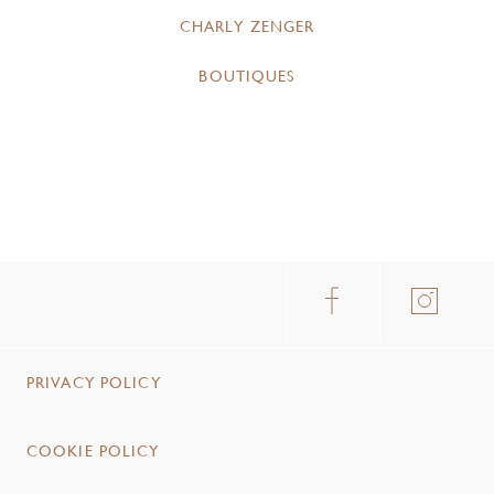
CHARLY ZENGER
BOUTIQUES
PRIVACY POLICY
COOKIE POLICY