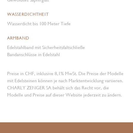
WASSERDICHTHEIT
Wasserdicht bis 100 Meter Tiefe
ARMBAND
Edelstahlband mit Sicherheitsfaltschließe
Bandanschlüsse in Edelstahl
Preise in CHF, inklusive 8,1% MwSt. Die Preise der Modelle
mit Edelsteinen können je nach Marktentwicklung variieren.
CHARLY ZENGER SA behält sich das Recht vor, die
Modelle und Preise auf dieser Website jederzeit zu ändern.