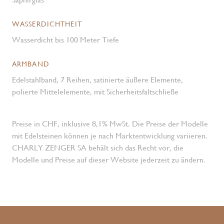
WASSERDICHTHEIT
Wasserdicht bis 100 Meter Tiefe
ARMBAND
Edelstahlband, 7 Reihen, satinierte äußere Elemente,
polierte Mittelelemente, mit Sicherheitsfaltschließe
Preise in CHF, inklusive 8,1% MwSt. Die Preise der Modelle
mit Edelsteinen können je nach Marktentwicklung variieren.
CHARLY ZENGER SA behält sich das Recht vor, die
Modelle und Preise auf dieser Website jederzeit zu ändern.