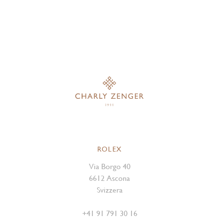
ROLEX
Via Borgo 40
6612 Ascona
Svizzera
+41 91 791 30 16