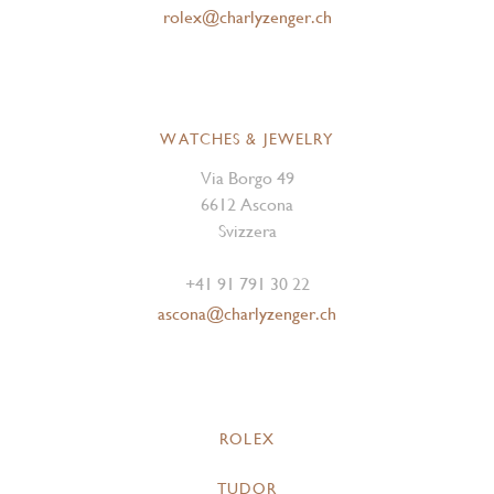
rolex@charlyzenger.ch
WATCHES & JEWELRY
Via Borgo 49
6612 Ascona
Svizzera
+41 91 791 30 22
ascona@charlyzenger.ch
ROLEX
TUDOR