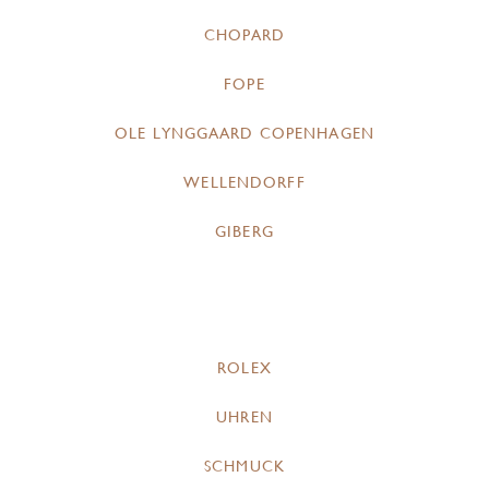
CHOPARD
FOPE
OLE LYNGGAARD COPENHAGEN
WELLENDORFF
GIBERG
ROLEX
UHREN
SCHMUCK