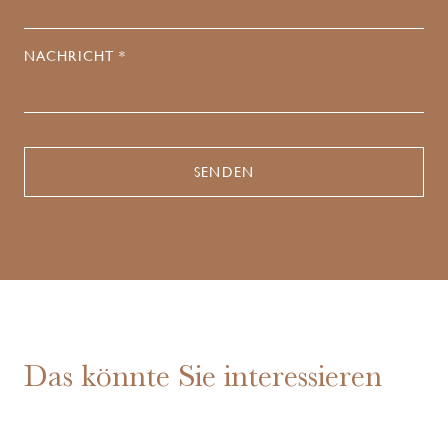
NACHRICHT *
Das könnte Sie interessieren