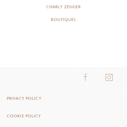
CHARLY ZENGER
BOUTIQUES
PRIVACY POLICY
COOKIE POLICY