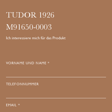
TUDOR 1926
M91650-0003
Ich interessiere mich für das Produkt
VORNAME UND NAME *
TELEFONNUMMER
EMAIL *