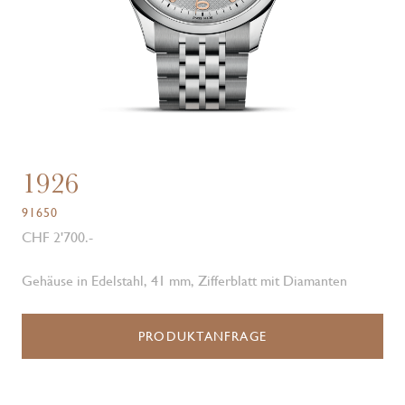
1926
91650
CHF 2'700.-
Gehäuse in Edelstahl, 41 mm, Zifferblatt mit Diamanten
PRODUKTANFRAGE