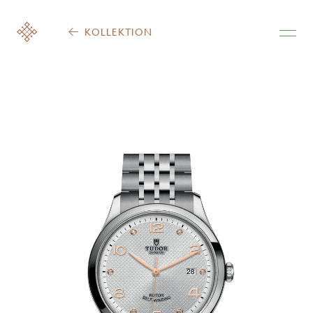
KOLLEKTION