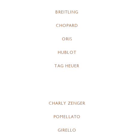
BREITLING
CHOPARD
ORIS
HUBLOT
TAG HEUER
CHARLY ZENGER
POMELLATO
GIRELLO