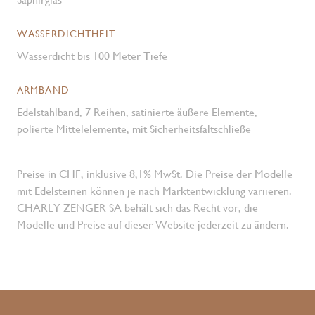
WASSERDICHTHEIT
Wasserdicht bis 100 Meter Tiefe
ARMBAND
Edelstahlband, 7 Reihen, satinierte äußere Elemente,
polierte Mittelelemente, mit Sicherheitsfaltschließe
Preise in CHF, inklusive 8,1% MwSt. Die Preise der Modelle
mit Edelsteinen können je nach Marktentwicklung variieren.
CHARLY ZENGER SA behält sich das Recht vor, die
Modelle und Preise auf dieser Website jederzeit zu ändern.