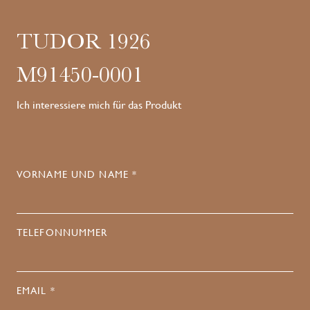
TUDOR 1926
M91450-0001
Ich interessiere mich für das Produkt
VORNAME UND NAME *
TELEFONNUMMER
EMAIL *