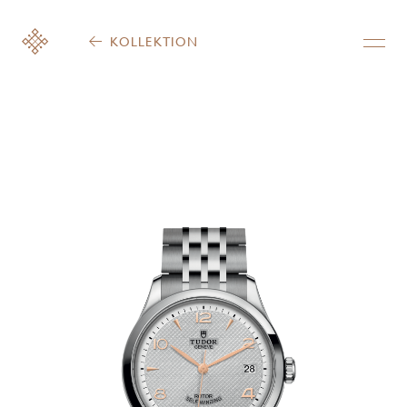
KOLLEKTION