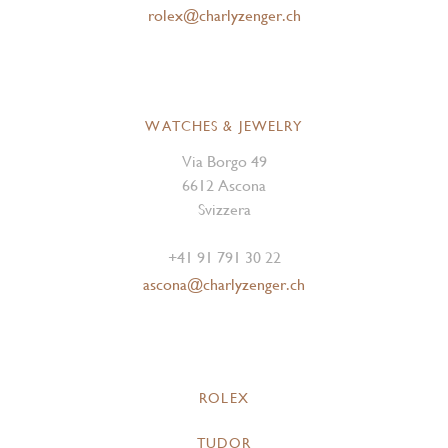
rolex@charlyzenger.ch
WATCHES & JEWELRY
Via Borgo 49
6612 Ascona
Svizzera
+41 91 791 30 22
ascona@charlyzenger.ch
ROLEX
TUDOR