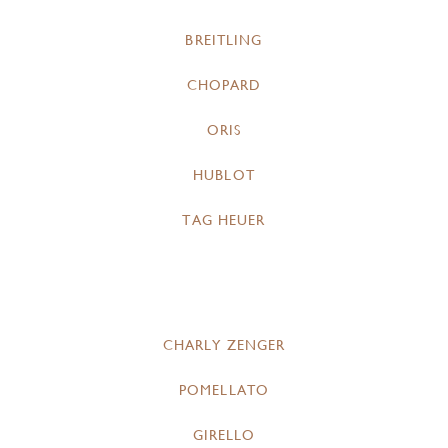
BREITLING
CHOPARD
ORIS
HUBLOT
TAG HEUER
CHARLY ZENGER
POMELLATO
GIRELLO