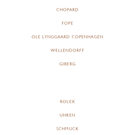
CHOPARD
FOPE
OLE LYNGGAARD COPENHAGEN
WELLENDORFF
GIBERG
ROLEX
UHREN
SCHMUCK