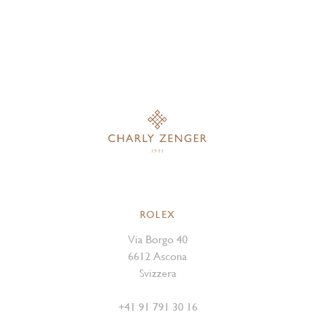
ROLEX
Via Borgo 40
6612 Ascona
Svizzera
+41 91 791 30 16