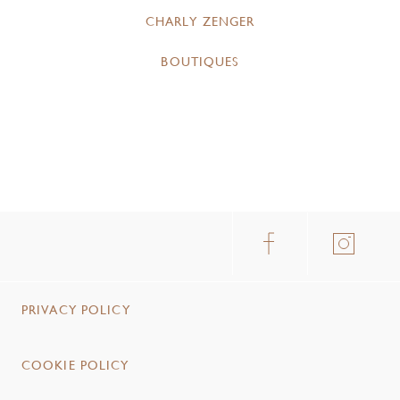
CHARLY ZENGER
BOUTIQUES
PRIVACY POLICY
COOKIE POLICY