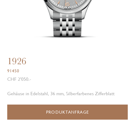
1926
91450
CHF 2'050.-
Gehäuse in Edelstahl, 36 mm, Silberfarbenes Zifferblatt
PRODUKTANFRAGE