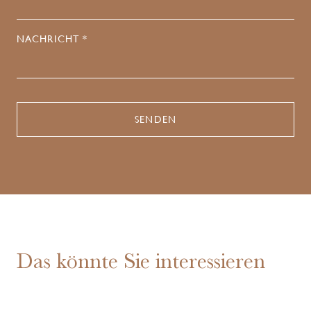
NACHRICHT *
Das könnte Sie interessieren