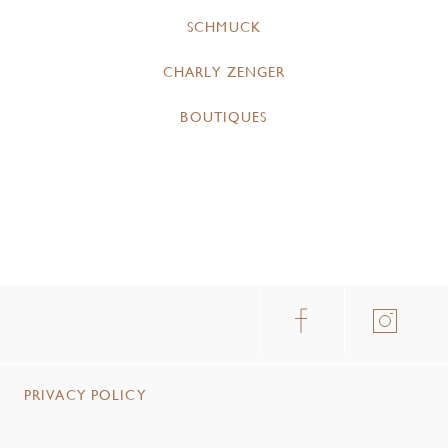
SCHMUCK
CHARLY ZENGER
BOUTIQUES
PRIVACY POLICY