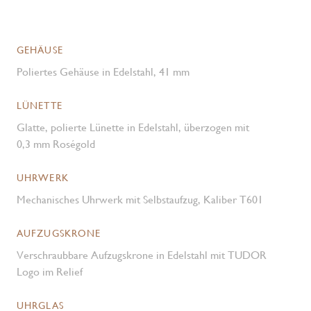
GEHÄUSE
Poliertes Gehäuse in Edelstahl, 41 mm
LÜNETTE
Glatte, polierte Lünette in Edelstahl, überzogen mit
0,3 mm Roségold
UHRWERK
Mechanisches Uhrwerk mit Selbstaufzug, Kaliber T601
AUFZUGSKRONE
Verschraubbare Aufzugskrone in Edelstahl mit TUDOR
Logo im Relief
UHRGLAS