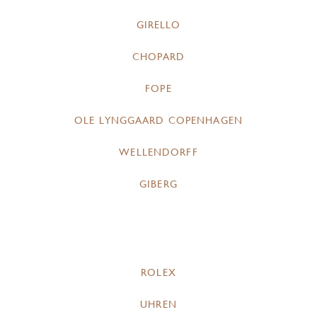
GIRELLO
CHOPARD
FOPE
OLE LYNGGAARD COPENHAGEN
WELLENDORFF
GIBERG
ROLEX
UHREN