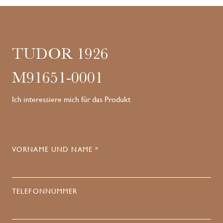
TUDOR 1926
M91651-0001
Ich interessiere mich für das Produkt
VORNAME UND NAME *
TELEFONNUMMER