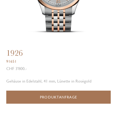
1926
91651
CHF 3'800.-
Gehäuse in Edelstahl, 41 mm, Lünette in Roségold
PRODUKTANFRAGE