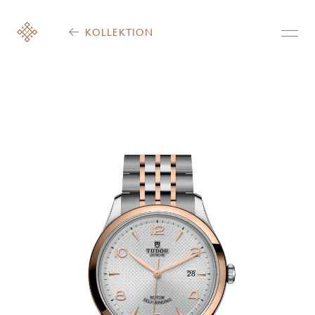
KOLLEKTION