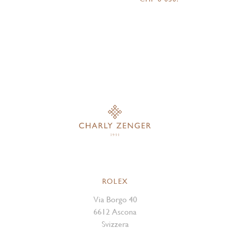
ROLEX
Via Borgo 40
6612 Ascona
Svizzera