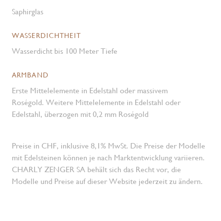
Saphirglas
WASSERDICHTHEIT
Wasserdicht bis 100 Meter Tiefe
ARMBAND
Erste Mittelelemente in Edelstahl oder massivem
Roségold. Weitere Mittelelemente in Edelstahl oder
Edelstahl, überzogen mit 0,2 mm Roségold
Preise in CHF, inklusive 8,1% MwSt. Die Preise der Modelle
mit Edelsteinen können je nach Marktentwicklung variieren.
CHARLY ZENGER SA behält sich das Recht vor, die
Modelle und Preise auf dieser Website jederzeit zu ändern.