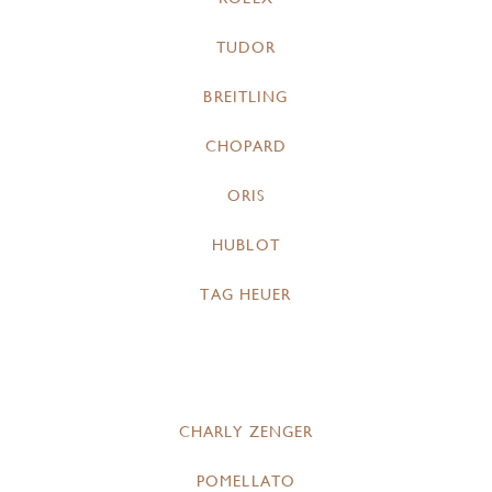
TUDOR
BREITLING
CHOPARD
ORIS
HUBLOT
TAG HEUER
CHARLY ZENGER
POMELLATO