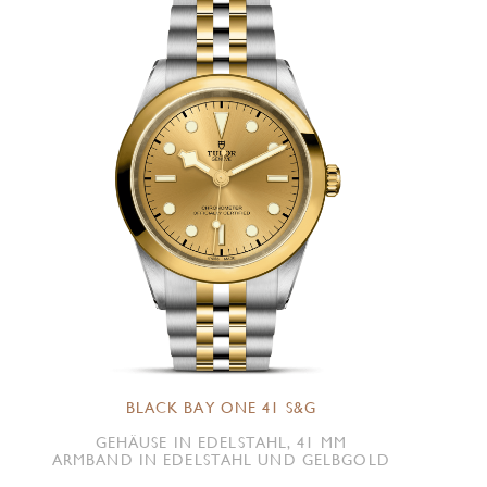
BLACK BAY ONE 41 S&G
GEHÄUSE IN EDELSTAHL, 41 MM
ARMBAND IN EDELSTAHL UND GELBGOLD