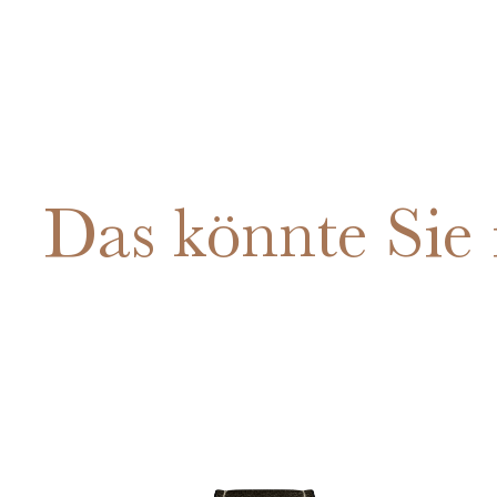
Das könnte Sie 