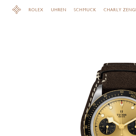
ROLEX
UHREN
SCHMUCK
CHARLY ZENG