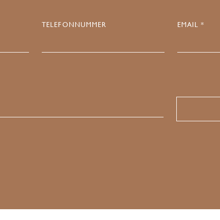
TELEFONNUMMER
EMAIL *