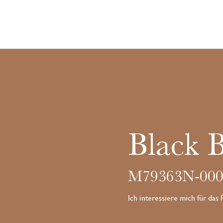
Black 
M79363N-000
Ich interessiere mich für das