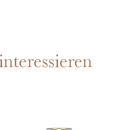
interessieren