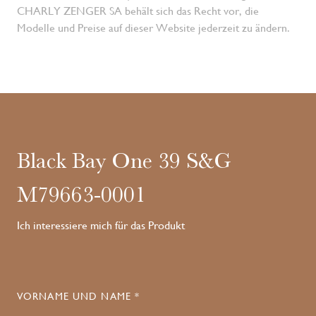
CHARLY ZENGER SA behält sich das Recht vor, die
Modelle und Preise auf dieser Website jederzeit zu ändern.
Black Bay One 39 S&G
M79663-0001
Ich interessiere mich für das Produkt
VORNAME UND NAME *