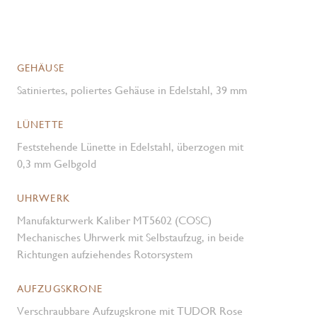
GEHÄUSE
Satiniertes, poliertes Gehäuse in Edelstahl, 39 mm
LÜNETTE
Feststehende Lünette in Edelstahl, überzogen mit
0,3 mm Gelbgold
UHRWERK
Manufakturwerk Kaliber MT5602 (COSC)
Mechanisches Uhrwerk mit Selbstaufzug, in beide
Richtungen aufziehendes Rotorsystem
AUFZUGSKRONE
Verschraubbare Aufzugskrone mit TUDOR Rose