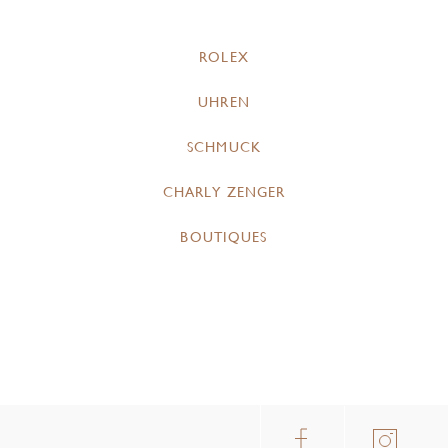
ROLEX
UHREN
SCHMUCK
CHARLY ZENGER
BOUTIQUES