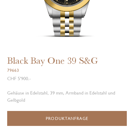
Black Bay One 39 S&G
79663
CHF 5'900.-
Gehäuse in Edelstahl, 39 mm, Armband in Edelstahl und
Gelbgold
PRODUKTANFRAGE