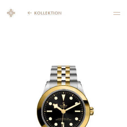
KOLLEKTION