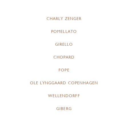
CHARLY ZENGER
POMELLATO
GIRELLO
CHOPARD
FOPE
OLE LYNGGAARD COPENHAGEN
WELLENDORFF
GIBERG