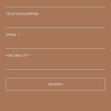
TELEFONNUMMER
EMAIL *
NACHRICHT *