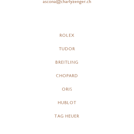
ascona@charlyzenger.ch
ROLEX
TUDOR
BREITLING
CHOPARD
ORIS
HUBLOT
TAG HEUER