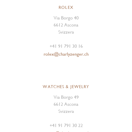
ROLEX
Via Borgo 40
6612 Ascona
Svizzera
+41 91 791 30 16
rolex@charlyzenger.ch
WATCHES & JEWELRY
Via Borgo 49
6612 Ascona
Svizzera
+41 91 791 30 22