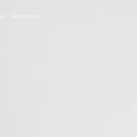
ER
BOUTIQUES